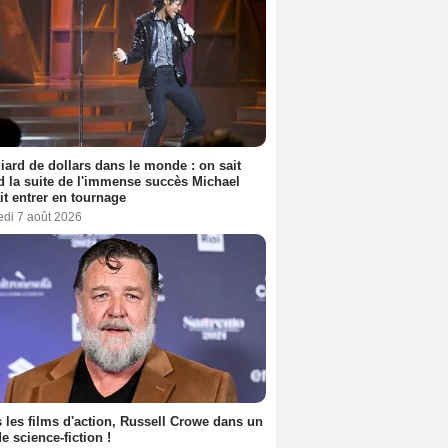
liard de dollars dans le monde : on sait
 la suite de l'immense succès Michael
it entrer en tournage
edi 7 août 2026
 les films d'action, Russell Crowe dans un
de science-fiction !