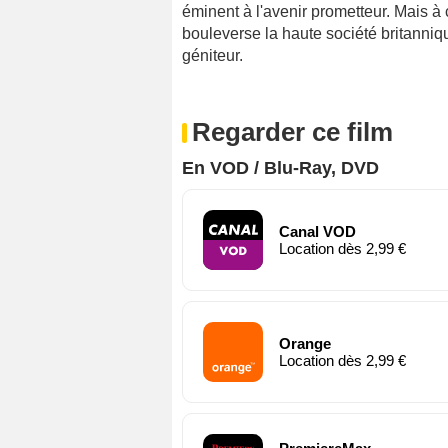
éminent à l'avenir prometteur. Mais à 
bouleverse la haute société britanniqu
géniteur.
Regarder ce film
En VOD / Blu-Ray, DVD
Canal VOD
Location dès 2,99 €
Orange
Location dès 2,99 €