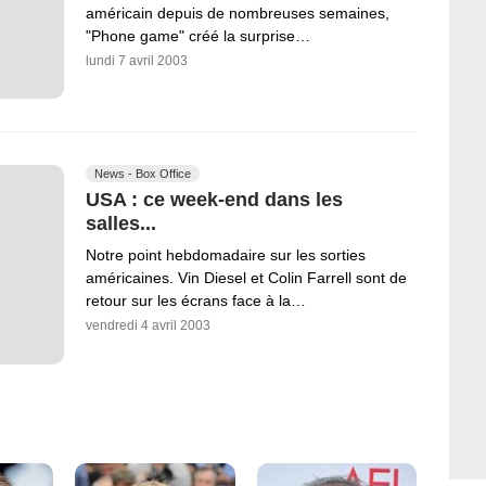
américain depuis de nombreuses semaines,
"Phone game" créé la surprise…
lundi 7 avril 2003
News - Box Office
USA : ce week-end dans les
salles...
Notre point hebdomadaire sur les sorties
américaines. Vin Diesel et Colin Farrell sont de
retour sur les écrans face à la…
vendredi 4 avril 2003