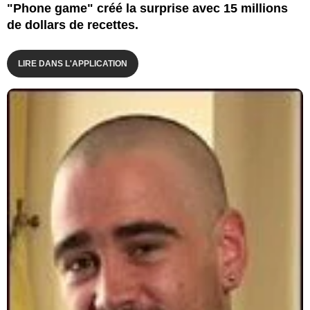
"Phone game" créé la surprise avec 15 millions
de dollars de recettes.
LIRE DANS L'APPLICATION