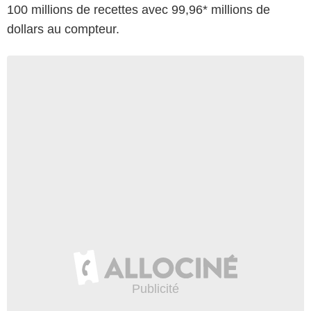
100 millions de recettes avec 99,96* millions de
dollars au compteur.