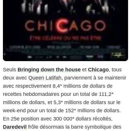
Seuls
Bringing down the house
et
Chicago
, tous
deux avec
Queen Latifah
, parviennent à se maintenir
avec respectivement 8,4* millions de dollars de
recettes hebdomadaires pour un total de 111,2*
millions de dollars, et 5,3* millions de dollars sur le
week-end pour un total de 152* millions de dollars.
En 25e position avec 300 000* dollars récoltés,
Daredevil
frôle désormais la barre symbolique des