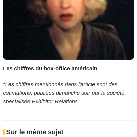
Les chiffres du box-office américain
*Les chiffres mentionnés dans l'article sont des
estimations, publiées dimanche soir par la société
spécialisée Exhibitor Relations.
Sur le même sujet