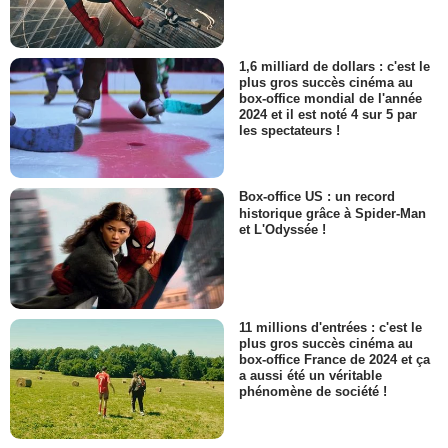
1,6 milliard de dollars : c'est le
plus gros succès cinéma au
box-office mondial de l'année
2024 et il est noté 4 sur 5 par
les spectateurs !
Box-office US : un record
historique grâce à Spider-Man
et L'Odyssée !
11 millions d'entrées : c'est le
plus gros succès cinéma au
box-office France de 2024 et ça
a aussi été un véritable
phénomène de société !