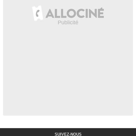
SUIVEZ-NOUS