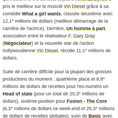
pris le meilleur sur le musclé
Vin Diesel
grâce à sa
comédie
What a girl wants
, classée deuxième avec
12,1* millions de dollars (meilleur démarrage de la
carrière de l'actrice). Derrière,
Un homme à part
,
association entre le réalisateur
F. Gary Gray
(
Négociateur
) et la nouvelle star de l'action
hollywoodienne
Vin Diesel
, récolte 11,1* millions de
dollars.
Suite de carrière difficile pour la plupart des grosses
productions du moment : quatrième place et 8,8*
millions de dollars de recettes pour l'ex-numéro un
Head of state
(pour un total de 25,3* millions de
dollars), sixième position pour
Fusion - The Core
(6,3* millions de dollars ce week-end et 25,3* millions
de dollars de recettes globales), suivi de
Basic
avec