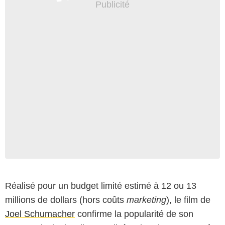
Réalisé pour un budget limité estimé à 12 ou 13
millions de dollars (hors coûts
marketing
), le film de
Joel Schumacher
confirme la popularité de son