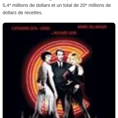
5,4* millions de dollars et un total de 20* millions de
dollars de recettes.