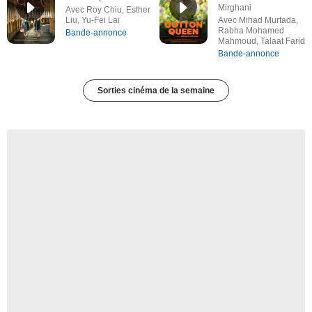
Mirghani
Avec Roy Chiu, Esther
Liu, Yu-Fei Lai
Avec Mihad Murtada,
Rabha Mohamed
Bande-annonce
Mahmoud, Talaat Farid
Bande-annonce
Sorties cinéma de la semaine