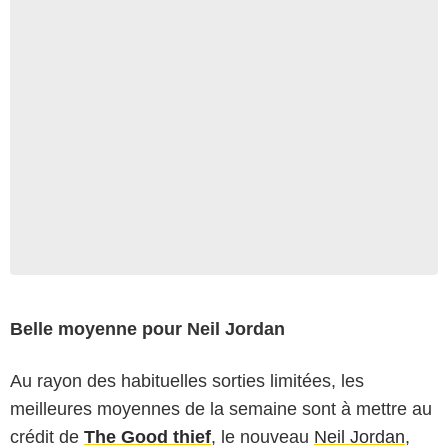
Belle moyenne pour Neil Jordan
Au rayon des habituelles sorties limitées, les
meilleures moyennes de la semaine sont à mettre au
crédit de
The Good thief
, le nouveau
Neil Jordan
,