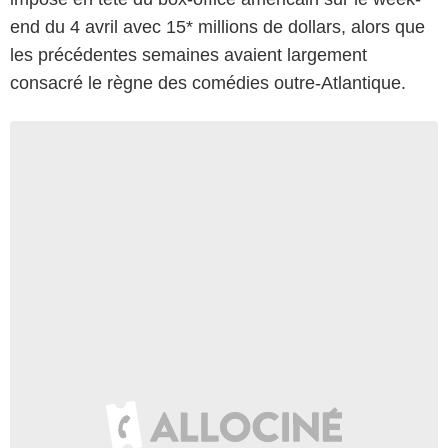
end du 4 avril avec 15* millions de dollars, alors que
les précédentes semaines avaient largement
consacré le règne des comédies outre-Atlantique.