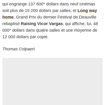
qui engrange 137 600* dollars dans neuf cinémas
soit plus de 15 200 dollars par salles, et
Long way
home
, Grand Prix du dernier Festival de Deauville
rebaptisé
Raising Vicor Vargas
, qui affiche, lui, 48
000* dollars dans quatre salles et une moyenne de
12 000 dollars par copie.
Thomas Colpaert