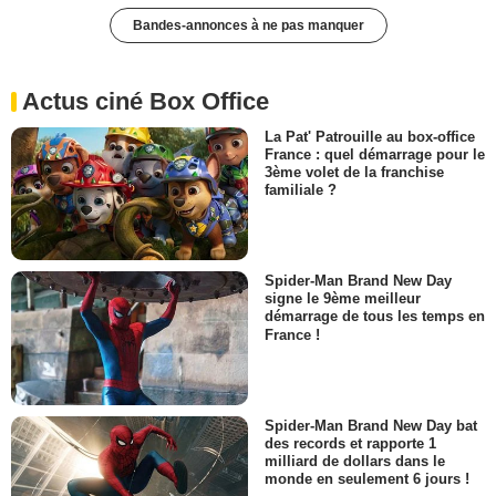
Bandes-annonces à ne pas manquer
Actus ciné Box Office
La Pat' Patrouille au box-office
France : quel démarrage pour le
3ème volet de la franchise
familiale ?
Spider-Man Brand New Day
signe le 9ème meilleur
démarrage de tous les temps en
France !
Spider-Man Brand New Day bat
des records et rapporte 1
milliard de dollars dans le
monde en seulement 6 jours !