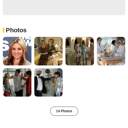
Photos
14 Photos