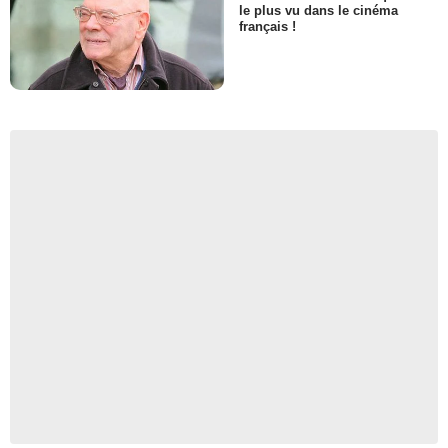
le plus vu dans le cinéma
français !