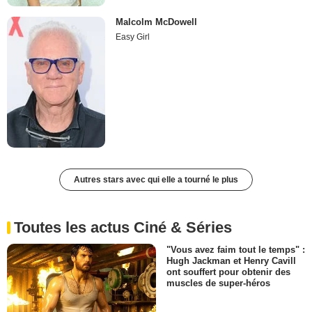
Malcolm McDowell
Easy Girl
Autres stars avec qui elle a tourné le plus
Toutes les actus Ciné & Séries
"Vous avez faim tout le temps" :
Hugh Jackman et Henry Cavill
ont souffert pour obtenir des
muscles de super-héros