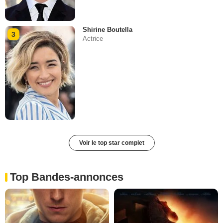
Shirine Boutella
3
Actrice
Voir le top star complet
Top Bandes-annonces