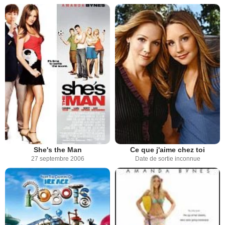
She's the Man
Ce que j'aime chez toi
27 septembre 2006
Date de sortie inconnue