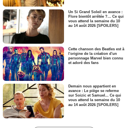
Un Si Grand Soleil en avance :
Flore bientôt arrêtée ?… Ce qui
vous attend la semaine du 10
au 14 août 2026 [SPOILERS]
Cette chanson des Beatles est à
l'origine de la création d'un
personnage Marvel bien connu
et adoré des fans
Demain nous appartient en
avance : Le piège se referme
sur Soizic et Samuel... Ce qui
vous attend la semaine du 10
au 14 août 2026 [SPOILERS]