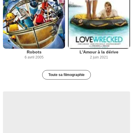
Robots
L'Amour à la dérive
6 avril 2005
2 juin 2021
Toute sa filmographie