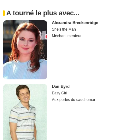
A tourné le plus avec...
Alexandra Breckenridge
She's the Man
Méchant menteur
Dan Byrd
Easy Girl
Aux portes du cauchemar