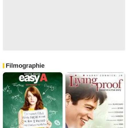
Filmographie