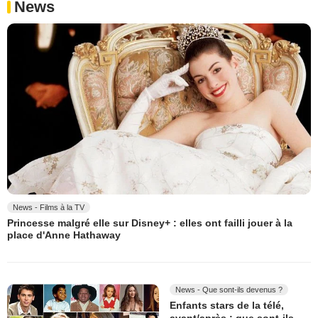
News
News - Films à la TV
Princesse malgré elle sur Disney+ : elles ont failli jouer à la
place d'Anne Hathaway
News - Que sont-ils devenus ?
Enfants stars de la télé,