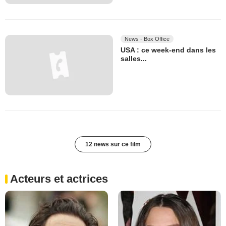
News - Box Office
USA : ce week-end dans les
salles...
12 news sur ce film
Acteurs et actrices