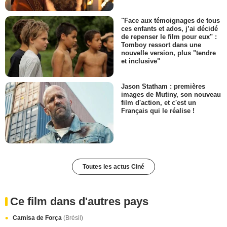
"Face aux témoignages de tous
ces enfants et ados, j’ai décidé
de repenser le film pour eux" :
Tomboy ressort dans une
nouvelle version, plus "tendre
et inclusive"
Jason Statham : premières
images de Mutiny, son nouveau
film d'action, et c'est un
Français qui le réalise !
Toutes les actus Ciné
Ce film dans d'autres pays
Camisa de Força
(Brésil)