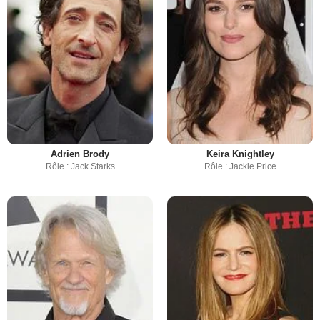
Adrien Brody
Keira Knightley
Rôle : Jack Starks
Rôle : Jackie Price