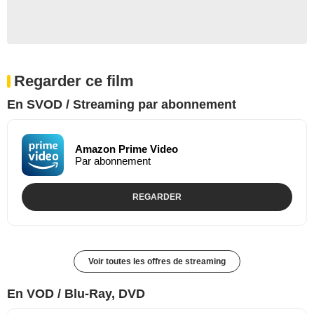
Regarder ce film
En SVOD / Streaming par abonnement
Amazon Prime Video
Par abonnement
REGARDER
Voir toutes les offres de streaming
En VOD / Blu-Ray, DVD