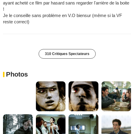
ayant acheté ce film par hasard sans regarder l'arrière de la boite
!
Je le conseille sans problème en V.O biensur (même si la VF
reste correct)
310 Critiques Spectateurs
Photos