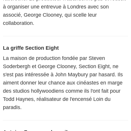
à organiser une entrevue à Londres avec son
associé, George Clooney, qui scelle leur
collaboration.
La griffe Section Eight
La maison de production fondée par Steven
Soderbergh et George Clooney, Section Eight, ne
s'est pas intéressée à John Maybury par hasard. Ils
aiment donner leur chance aux cinéastes en marge
des studios hollywoodiens comme ils l'ont fait pour
Todd Haynes, réalisateur de l'encensé Loin du
paradis.