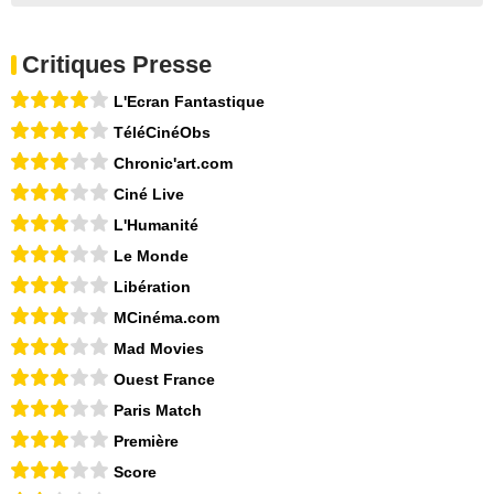
Critiques Presse
L'Ecran Fantastique
TéléCinéObs
Chronic'art.com
Ciné Live
L'Humanité
Le Monde
Libération
MCinéma.com
Mad Movies
Ouest France
Paris Match
Première
Score