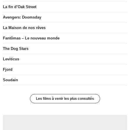
La fin d’Oak Street
Avengers: Doomsday
La Maison de nos rêves
Fantômas – Le nouveau monde
The Dog Stars
Leviticus
Fjord
Soudain
Les films à venir les plus consultés