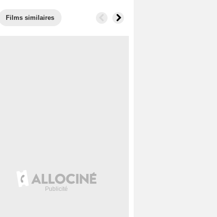
Films similaires