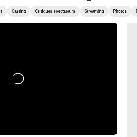
es
Casting
Critiques spectateurs
Streaming
Photos