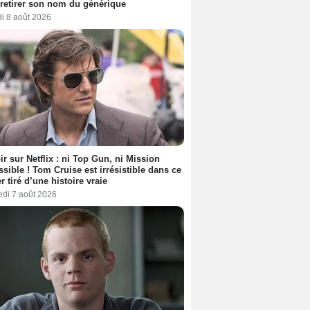
t retirer son nom du générique
i 8 août 2026
ir sur Netflix : ni Top Gun, ni Mission
sible ! Tom Cruise est irrésistible dans ce
er tiré d’une histoire vraie
edi 7 août 2026