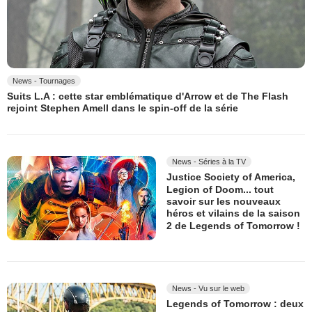
News - Tournages
Suits L.A : cette star emblématique d'Arrow et de The Flash
rejoint Stephen Amell dans le spin-off de la série
News - Séries à la TV
Justice Society of America,
Legion of Doom... tout
savoir sur les nouveaux
héros et vilains de la saison
2 de Legends of Tomorrow !
News - Vu sur le web
Legends of Tomorrow : deux