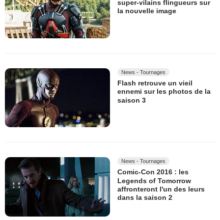
super-vilains flingueurs sur
la nouvelle image
News - Tournages
Flash retrouve un vieil
ennemi sur les photos de la
saison 3
News - Tournages
Comic-Con 2016 : les
Legends of Tomorrow
affronteront l'un des leurs
dans la saison 2