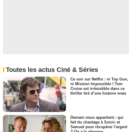
Toutes les actus Ciné & Séries
Ce soir sur Netflix : ni Top Gun,
ni Mission Impossible ! Tom
Cruise est irrésistible dans ce
thriller tiré d’une histoire vraie
Demain nous appartient : qui
fait du chantage à Soizic et
Samuel pour récupérer l'argent
? On a la réponse