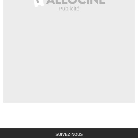
SUIVEZ-NOUS