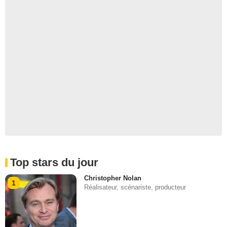
Top stars du jour
Christopher Nolan
1
Réalisateur, scénariste, producteur