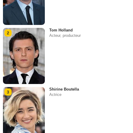
Tom Holland
2
Acteur, producteur
Shirine Boutella
3
Actrice