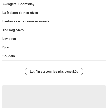
Avengers: Doomsday
La Maison de nos rêves
Fantômas – Le nouveau monde
The Dog Stars
Leviticus
Fjord
Soudain
Les films à venir les plus consultés