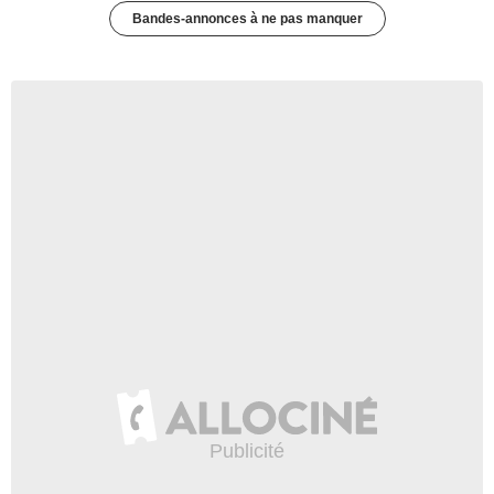
Bandes-annonces à ne pas manquer