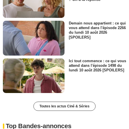
Demain nous appartient : ce qui
vous attend dans l'épisode 2266
du lundi 10 août 2026
[SPOILERS]
Ici tout commence : ce qui vous
attend dans l'épisode 1498 du
lundi 10 août 2026 [SPOILERS]
Toutes les actus Ciné & Séries
Top Bandes-annonces