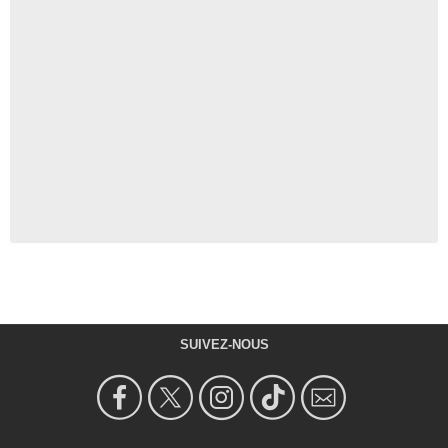
SUIVEZ-NOUS