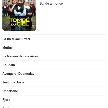
Bande-annonce
La fin d’Oak Street
Mutiny
La Maison de nos rêves
Soudain
Avengers: Doomsday
Justin le Juste
Undertone
Fjord