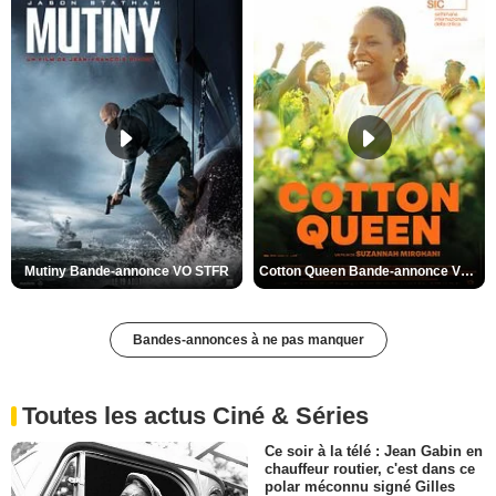
Mutiny Bande-annonce VO STFR
Cotton Queen Bande-annonce VO STFR
Bandes-annonces à ne pas manquer
Toutes les actus Ciné & Séries
Ce soir à la télé : Jean Gabin en
chauffeur routier, c'est dans ce
polar méconnu signé Gilles