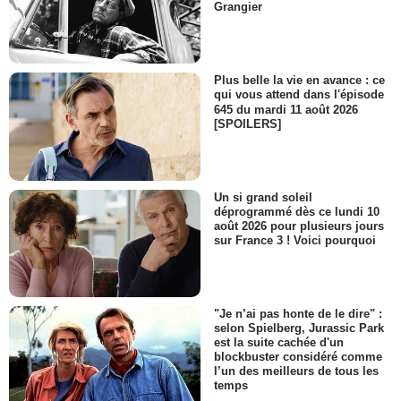
Grangier
Plus belle la vie en avance : ce
qui vous attend dans l'épisode
645 du mardi 11 août 2026
[SPOILERS]
Un si grand soleil
déprogrammé dès ce lundi 10
août 2026 pour plusieurs jours
sur France 3 ! Voici pourquoi
"Je n’ai pas honte de le dire" :
selon Spielberg, Jurassic Park
est la suite cachée d'un
blockbuster considéré comme
l’un des meilleurs de tous les
temps