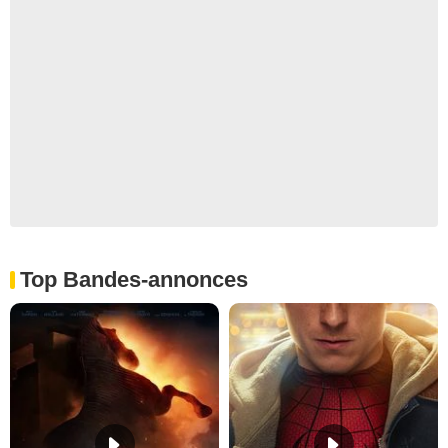
Top Bandes-annonces