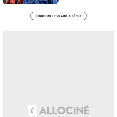
Toutes les actus Ciné & Séries