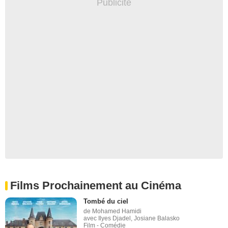
Films Prochainement au Cinéma
Tombé du ciel
de Mohamed Hamidi
avec Ilyes Djadel, Josiane Balasko
Film - Comédie