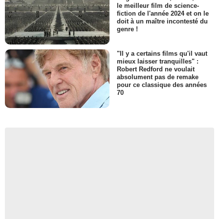
le meilleur film de science-
fiction de l'année 2024 et on le
doit à un maître incontesté du
genre !
"Il y a certains films qu'il vaut
mieux laisser tranquilles" :
Robert Redford ne voulait
absolument pas de remake
pour ce classique des années
70