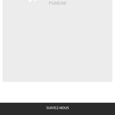
SUIVEZ-NOUS