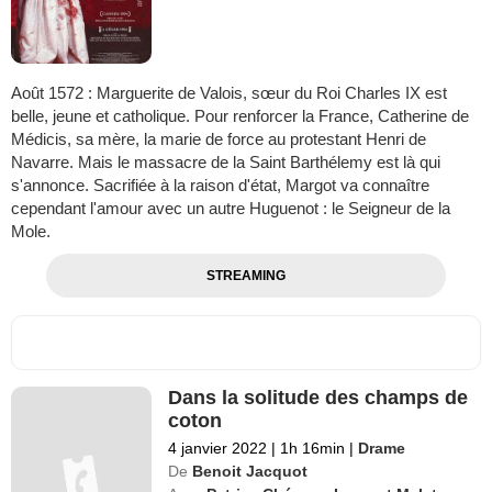
Août 1572 : Marguerite de Valois, sœur du Roi Charles IX est
belle, jeune et catholique. Pour renforcer la France, Catherine de
Médicis, sa mère, la marie de force au protestant Henri de
Navarre. Mais le massacre de la Saint Barthélemy est là qui
s'annonce. Sacrifiée à la raison d'état, Margot va connaître
cependant l'amour avec un autre Huguenot : le Seigneur de la
Mole.
STREAMING
Dans la solitude des champs de
coton
4 janvier 2022
|
1h 16min
|
Drame
De
Benoit Jacquot