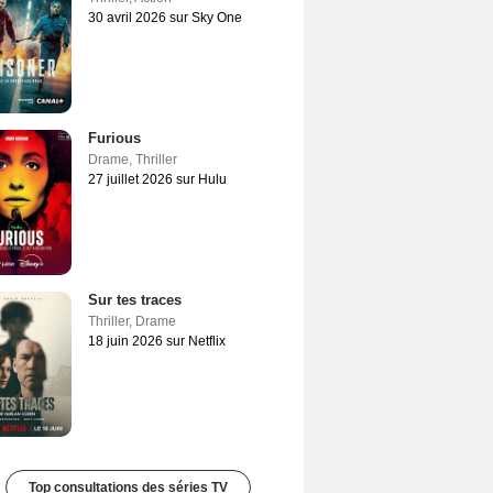
30 avril 2026 sur Sky One
Furious
Drame
,
Thriller
27 juillet 2026 sur Hulu
Sur tes traces
Thriller
,
Drame
18 juin 2026 sur Netflix
Top consultations des séries TV