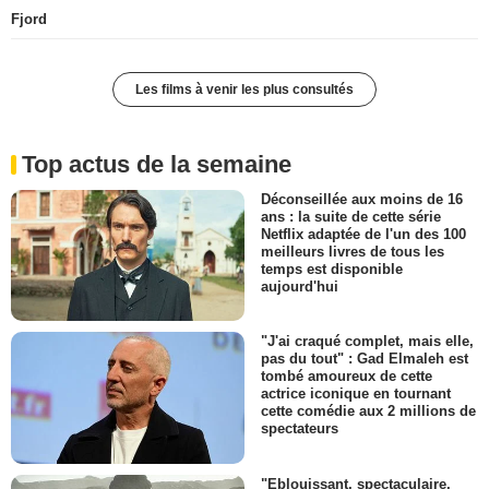
Fjord
Les films à venir les plus consultés
Top actus de la semaine
Déconseillée aux moins de 16
ans : la suite de cette série
Netflix adaptée de l'un des 100
meilleurs livres de tous les
temps est disponible
aujourd'hui
"J'ai craqué complet, mais elle,
pas du tout" : Gad Elmaleh est
tombé amoureux de cette
actrice iconique en tournant
cette comédie aux 2 millions de
spectateurs
"Eblouissant, spectaculaire,