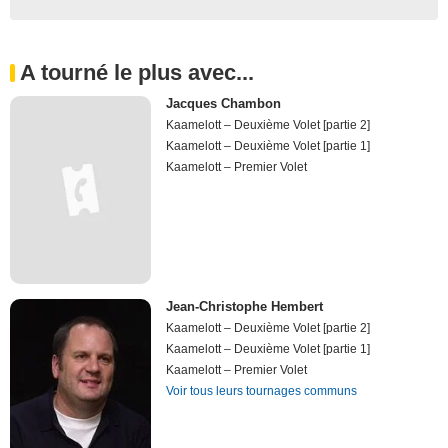
A tourné le plus avec...
Jacques Chambon
Kaamelott – Deuxième Volet [partie 2]
Kaamelott – Deuxième Volet [partie 1]
Kaamelott – Premier Volet
Jean-Christophe Hembert
Kaamelott – Deuxième Volet [partie 2]
Kaamelott – Deuxième Volet [partie 1]
Kaamelott – Premier Volet
Voir tous leurs tournages communs