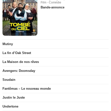
Film - Comédie
Bande-annonce
Mutiny
La fin d’Oak Street
La Maison de nos rêves
Avengers: Doomsday
Soudain
Fantômas – Le nouveau monde
Justin le Juste
Undertone