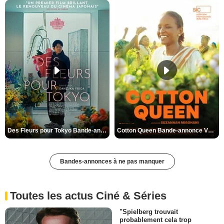
Des Fleurs pour Tokyo Bande-annonce VO STFR
Cotton Queen Bande-annonce VO STFR
Bandes-annonces à ne pas manquer
Toutes les actus Ciné & Séries
"Spielberg trouvait
probablement cela trop