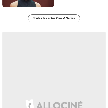
Toutes les actus Ciné & Séries