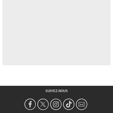
SUIVEZ-NOUS