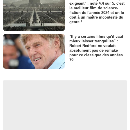
exigeant" : noté 4,4 sur 5, c'est
le meilleur film de science-
fiction de l'année 2024 et on le
doit à un maître incontesté du
genre !
"Il y a certains films qu'il vaut
mieux laisser tranquilles" :
Robert Redford ne voulait
absolument pas de remake
pour ce classique des années
70