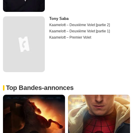
Tony Saba
Kaamelott – Deuxième Volet [partie 2]
Kaamelott – Deuxième Volet [partie 1]
Kaamelott – Premier Volet
Top Bandes-annonces