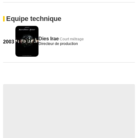
Equipe technique
Dies Irae
Court métrage
2003
Directeur de production