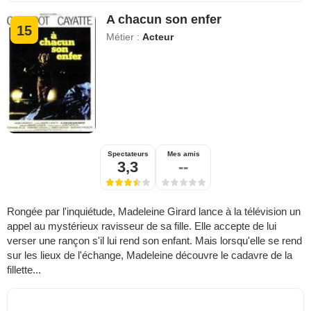
A chacun son enfer
15
Métier :
Acteur
Spectateurs
Mes amis
3,3
--
Rongée par l'inquiétude, Madeleine Girard lance à la télévision un
appel au mystérieux ravisseur de sa fille. Elle accepte de lui
verser une rançon s'il lui rend son enfant. Mais lorsqu'elle se rend
sur les lieux de l'échange, Madeleine découvre le cadavre de la
fillette...