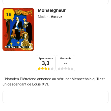
Monseigneur
16
Métier :
Acteur
Spectateurs
Mes amis
3,3
--
L'historien Piétrefond annonce au sérrurier Mennechain qu'il est
un descendant de Louis XVI.