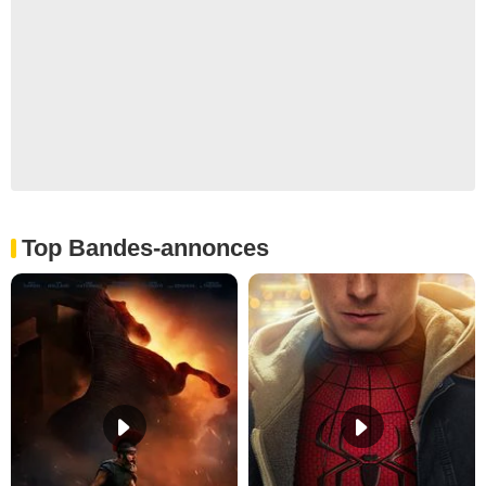
Top Bandes-annonces