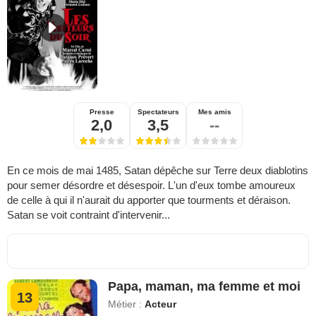
Presse
Spectateurs
Mes amis
2,0
3,5
--
En ce mois de mai 1485, Satan dépêche sur Terre deux diablotins
pour semer désordre et désespoir. L'un d'eux tombe amoureux
de celle à qui il n'aurait du apporter que tourments et déraison.
Satan se voit contraint d'intervenir...
Papa, maman, ma femme et moi
13
Métier :
Acteur