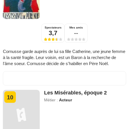
Spectateurs
Mes amis
3,7
--
Cornusse garde auprès de lui sa fille Catherine, une jeune femme
à la santé fragile. Leur voisin, est un Baron à la recherche de
l'âme soeur. Cornusse décide de s'habiller en Père Noël.
Les Misérables, époque 2
10
Métier :
Acteur