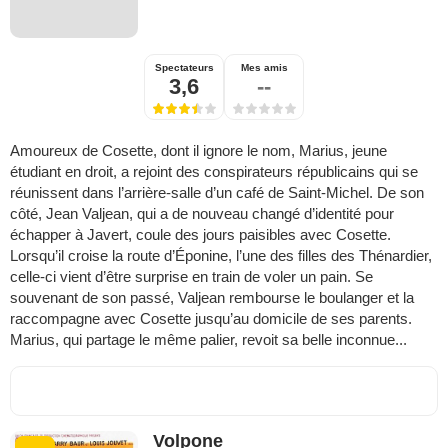
Spectateurs
Mes amis
3,6
--
Amoureux de Cosette, dont il ignore le nom, Marius, jeune
étudiant en droit, a rejoint des conspirateurs républicains qui se
réunissent dans l’arrière-salle d’un café de Saint-Michel. De son
côté, Jean Valjean, qui a de nouveau changé d’identité pour
échapper à Javert, coule des jours paisibles avec Cosette.
Lorsqu’il croise la route d’Éponine, l’une des filles des Thénardier,
celle-ci vient d’être surprise en train de voler un pain. Se
souvenant de son passé, Valjean rembourse le boulanger et la
raccompagne avec Cosette jusqu’au domicile de ses parents.
Marius, qui partage le même palier, revoit sa belle inconnue...
Volpone