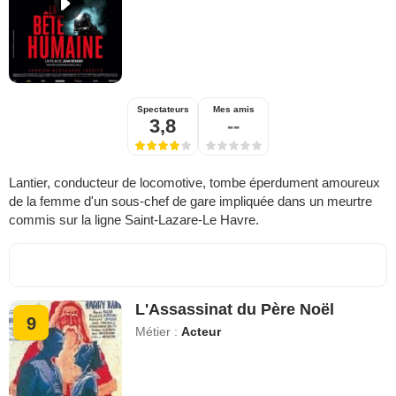
Spectateurs
Mes amis
3,8
--
Lantier, conducteur de locomotive, tombe éperdument amoureux
de la femme d'un sous-chef de gare impliquée dans un meurtre
commis sur la ligne Saint-Lazare-Le Havre.
L'Assassinat du Père Noël
9
Métier :
Acteur