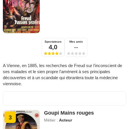
Spectateurs
Mes amis
4,0
--
A Vienne, en 1885, les recherches de Freud sur l'inconscient de
ses malades et le sien propre l'amènent à ses principales
découvertes et à un scandale qui ébranlera toute la médecine
viennoise.
Goupi Mains rouges
3
Métier :
Acteur