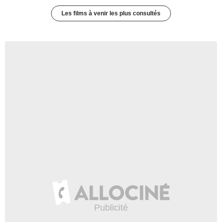
Les films à venir les plus consultés