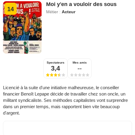
Moi y'en a vouloir des sous
14
Métier :
Acteur
Spectateurs
Mes amis
3,4
--
Licencié à la suite d'une initiative malheureuse, le conseiller
financier Benoît Lepape décide de travailler chez son oncle, un
militant syndicaliste. Ses méthodes capitalistes vont surprendre
dans un premier temps, mais rapportent bien vite beaucoup
d'argent.