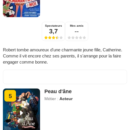
Spectateurs
Mes amis
3,7
--
Robert tombe amoureux d'une charmante jeune fille, Catherine.
Comme il vit encore chez ses parents, il s'arrange pour la faire
engager comme bonne.
Peau d'âne
5
Métier :
Acteur