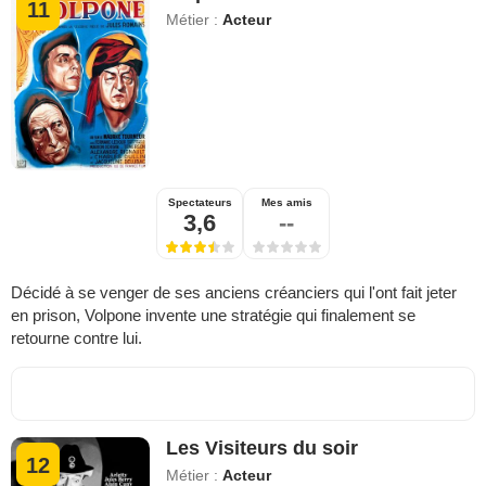
11
Métier :
Acteur
Spectateurs
Mes amis
3,6
--
Décidé à se venger de ses anciens créanciers qui l'ont fait jeter
en prison, Volpone invente une stratégie qui finalement se
retourne contre lui.
Les Visiteurs du soir
12
Métier :
Acteur