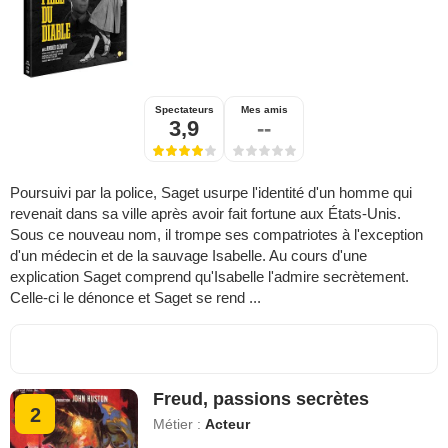
Spectateurs
Mes amis
3,9
--
Poursuivi par la police, Saget usurpe l'identité d'un homme qui
revenait dans sa ville après avoir fait fortune aux États-Unis.
Sous ce nouveau nom, il trompe ses compatriotes à l'exception
d'un médecin et de la sauvage Isabelle. Au cours d'une
explication Saget comprend qu'Isabelle l'admire secrètement.
Celle-ci le dénonce et Saget se rend ...
Freud, passions secrètes
2
Métier :
Acteur