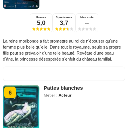
Presse
Spectateurs
Mes amis
5,0
3,7
--
La reine moribonde a fait promettre au roi de n'épouser qu'une
femme plus belle qu'elle. Dans tout le royaume, seule sa propre
fille peut se prévaloir d'une telle beauté. Revêtue d'une peau
d'âne, la princesse désespérée s'enfuit du château familial.
Pattes blanches
6
Métier :
Acteur