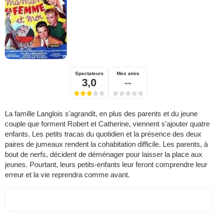
Spectateurs
Mes amis
3,0
--
La famille Langlois s'agrandit, en plus des parents et du jeune
couple que forment Robert et Catherine, viennent s'ajouter quatre
enfants. Les petits tracas du quotidien et la présence des deux
paires de jumeaux rendent la cohabitation difficile. Les parents, à
bout de nerfs, décident de déménager pour laisser la place aux
jeunes. Pourtant, leurs petits-enfants leur feront comprendre leur
erreur et la vie reprendra comme avant.