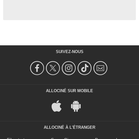
SUIVEZ-NOUS
ALLOCINÉ SUR MOBILE
ALLOCINÉ À L'ÉTRANGER