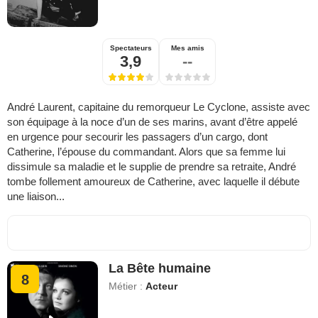
Spectateurs
Mes amis
3,9
--
André Laurent, capitaine du remorqueur Le Cyclone, assiste avec
son équipage à la noce d’un de ses marins, avant d’être appelé
en urgence pour secourir les passagers d’un cargo, dont
Catherine, l’épouse du commandant. Alors que sa femme lui
dissimule sa maladie et le supplie de prendre sa retraite, André
tombe follement amoureux de Catherine, avec laquelle il débute
une liaison...
La Bête humaine
8
Métier :
Acteur