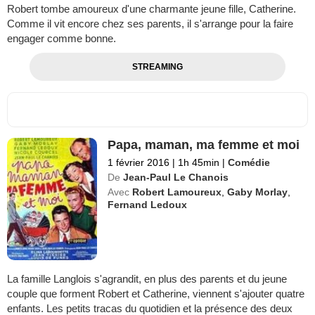
Robert tombe amoureux d'une charmante jeune fille, Catherine.
Comme il vit encore chez ses parents, il s'arrange pour la faire
engager comme bonne.
STREAMING
Papa, maman, ma femme et moi
1 février 2016
|
1h 45min
|
Comédie
De
Jean-Paul Le Chanois
Avec
Robert Lamoureux
,
Gaby Morlay
,
Fernand Ledoux
La famille Langlois s'agrandit, en plus des parents et du jeune
couple que forment Robert et Catherine, viennent s'ajouter quatre
enfants. Les petits tracas du quotidien et la présence des deux