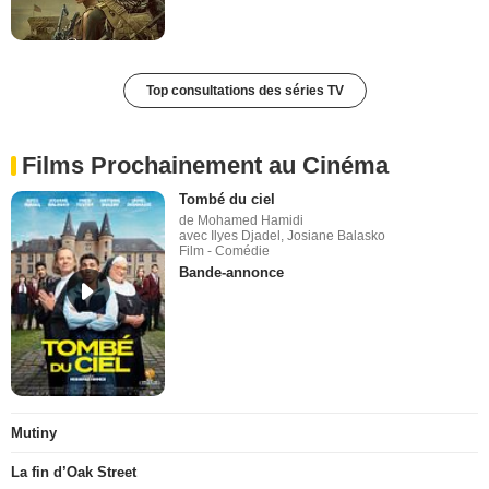
Top consultations des séries TV
Films Prochainement au Cinéma
Tombé du ciel
de Mohamed Hamidi
avec Ilyes Djadel, Josiane Balasko
Film - Comédie
Bande-annonce
Mutiny
La fin d’Oak Street