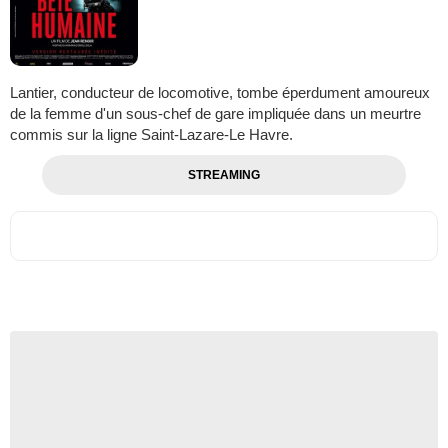
Lantier, conducteur de locomotive, tombe éperdument amoureux
de la femme d'un sous-chef de gare impliquée dans un meurtre
commis sur la ligne Saint-Lazare-Le Havre.
STREAMING