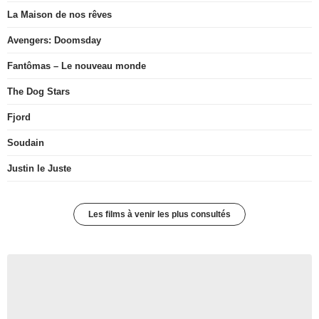
La Maison de nos rêves
Avengers: Doomsday
Fantômas – Le nouveau monde
The Dog Stars
Fjord
Soudain
Justin le Juste
Les films à venir les plus consultés