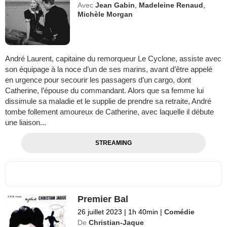
Avec
Jean Gabin
,
Madeleine Renaud
,
Michèle Morgan
André Laurent, capitaine du remorqueur Le Cyclone, assiste avec
son équipage à la noce d’un de ses marins, avant d’être appelé
en urgence pour secourir les passagers d’un cargo, dont
Catherine, l’épouse du commandant. Alors que sa femme lui
dissimule sa maladie et le supplie de prendre sa retraite, André
tombe follement amoureux de Catherine, avec laquelle il débute
une liaison...
STREAMING
Premier Bal
26 juillet 2023
|
1h 40min
|
Comédie
De
Christian-Jaque