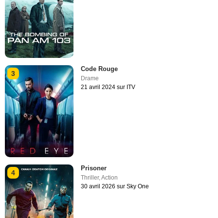
Code Rouge
3
Drame
21 avril 2024 sur ITV
Prisoner
4
Thriller
,
Action
30 avril 2026 sur Sky One