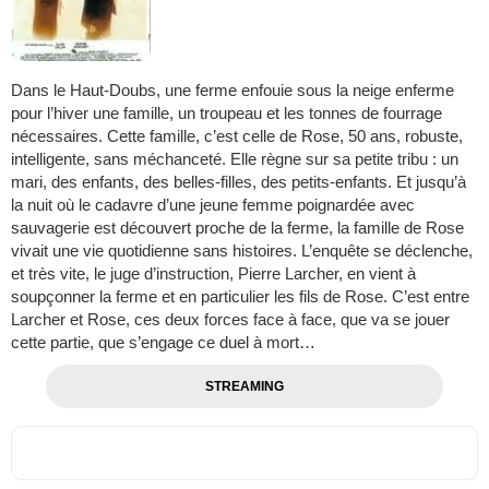
Dans le Haut-Doubs, une ferme enfouie sous la neige enferme
pour l’hiver une famille, un troupeau et les tonnes de fourrage
nécessaires. Cette famille, c’est celle de Rose, 50 ans, robuste,
intelligente, sans méchanceté. Elle règne sur sa petite tribu : un
mari, des enfants, des belles-filles, des petits-enfants. Et jusqu’à
la nuit où le cadavre d’une jeune femme poignardée avec
sauvagerie est découvert proche de la ferme, la famille de Rose
vivait une vie quotidienne sans histoires. L’enquête se déclenche,
et très vite, le juge d’instruction, Pierre Larcher, en vient à
soupçonner la ferme et en particulier les fils de Rose. C’est entre
Larcher et Rose, ces deux forces face à face, que va se jouer
cette partie, que s’engage ce duel à mort…
STREAMING