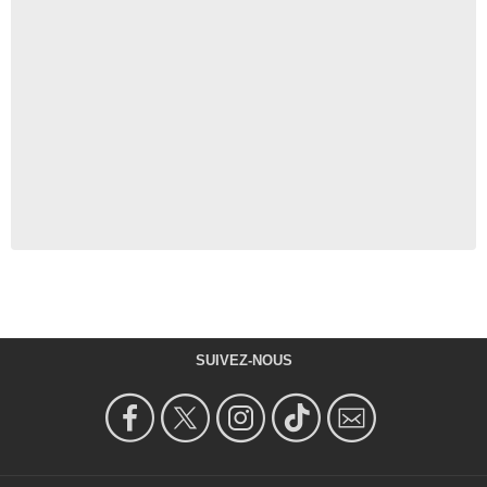
SUIVEZ-NOUS