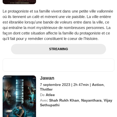
Le protagoniste et sa famille vivent dans une petite ville vallonnée
où ils tiennent un café et mènent une vie paisible. La ville entière
est ébranlée lorsqu'une bande de voleurs entre dans la ville, ce
qui entraîne la mort mystérieuse de nombreuses personnes. La
façon dont cette situation affecte la famille du protagoniste et ce
qu'il fait pour y remédier constituent le coeur de l'histoire.
STREAMING
Jawan
7 septembre 2023
|
2h 47min
|
Action
,
Thriller
De
Atlee
Avec
Shah Rukh Khan
,
Nayanthara
,
Vijay
Sethupathi