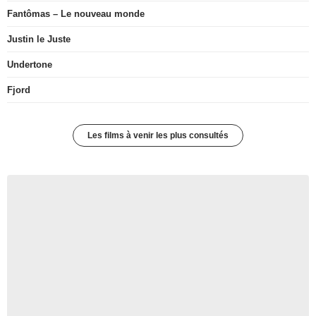
Fantômas – Le nouveau monde
Justin le Juste
Undertone
Fjord
Les films à venir les plus consultés