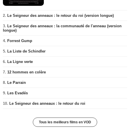
2.
Le Seigneur des anneaux : le retour du roi (version longue)
3.
Le Seigneur des anneaux : la communauté de l'anneau (version
longue)
4.
Forrest Gump
5.
La Liste de Schindler
6.
La Ligne verte
7.
12 hommes en colère
8.
Le Parrain
9.
Les Evadés
10.
Le Seigneur des anneaux : le retour du roi
Tous les meilleurs films en VOD