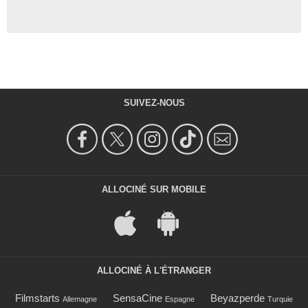
SUIVEZ-NOUS
ALLOCINÉ SUR MOBILE
ALLOCINÉ À L'ÉTRANGER
Filmstarts
SensaCine
Beyazperde
Allemagne
Espagne
Turquie