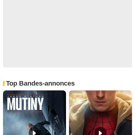
Top Bandes-annonces