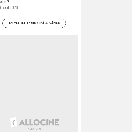
iale ?
6 août 2026
Toutes les actus Ciné & Séries