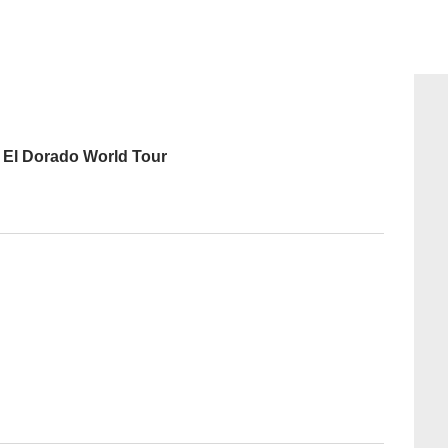
: El Dorado World Tour