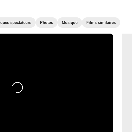
iques spectateurs
Photos
Musique
Films similaires