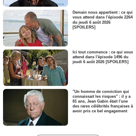
Demain nous appartient : ce qui
vous attend dans l'épisode 2264
du jeudi 6 août 2026
[SPOILERS]
Ici tout commence : ce qui vous
attend dans l'épisode 1496 du
jeudi 6 août 2026 [SPOILERS]
"Un homme de conviction qui
connaissait les risques" : il y a
81 ans, Jean Gabin était l'une
des rares célébrités françaises à
avoir pris ce bel engagement