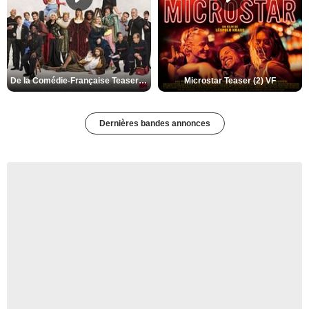
De la Comédie-Française Teaser (3) VF
Microstar Teaser (2) VF
Dernières bandes annonces