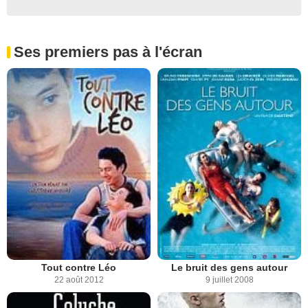
Ses premiers pas à l'écran
Tout contre Léo
Le bruit des gens autour
22 août 2012
9 juillet 2008