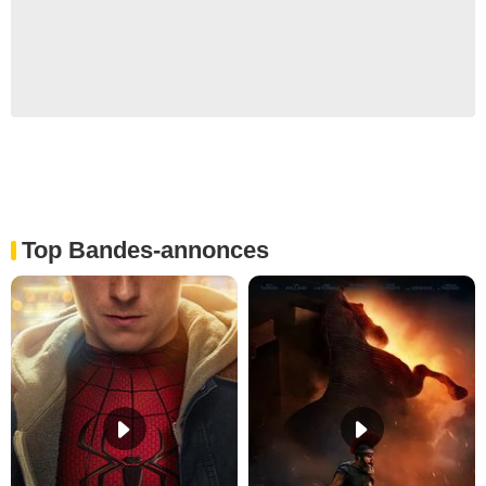
Top Bandes-annonces