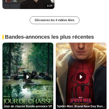
2:24
Découvrez les 4 vidéos liées
Bandes-annonces les plus récentes
Jour de chasse Bande-annonce VF
Spider-Man: Brand New Day Bande-annonce (3) VO STFR