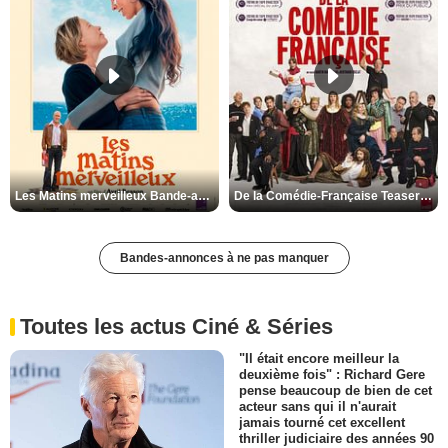
Les Matins merveilleux Bande-annonce VF
De la Comédie-Française Teaser VF
Bandes-annonces à ne pas manquer
Toutes les actus Ciné & Séries
"Il était encore meilleur la
deuxième fois" : Richard Gere
pense beaucoup de bien de cet
acteur sans qui il n'aurait
jamais tourné cet excellent
thriller judiciaire des années 90