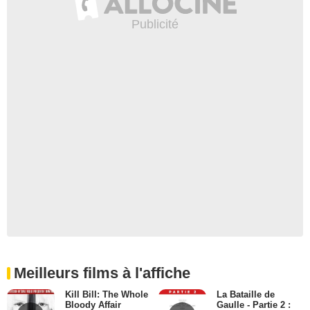
Meilleurs films à l'affiche
Kill Bill: The Whole
La Bataille de
Bloody Affair
Gaulle - Partie 2 :