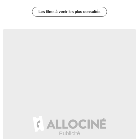
Les films à venir les plus consultés