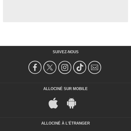
SUIVEZ-NOUS
ALLOCINÉ SUR MOBILE
ALLOCINÉ À L'ÉTRANGER