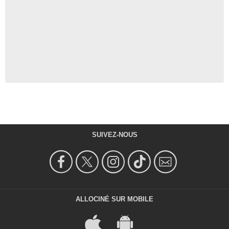
SUIVEZ-NOUS
ALLOCINÉ SUR MOBILE