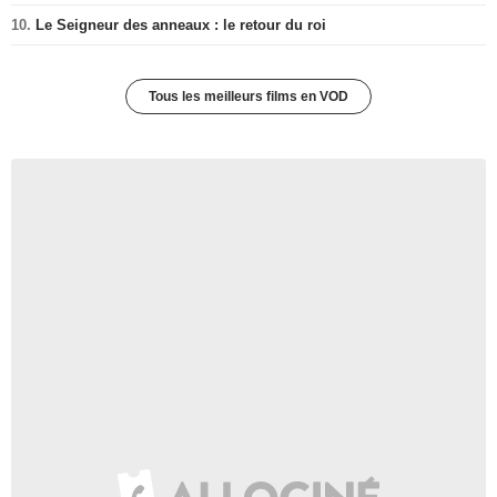
10.
Le Seigneur des anneaux : le retour du roi
Tous les meilleurs films en VOD