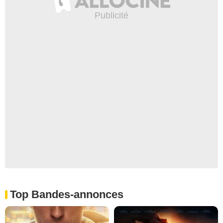
Top Bandes-annonces