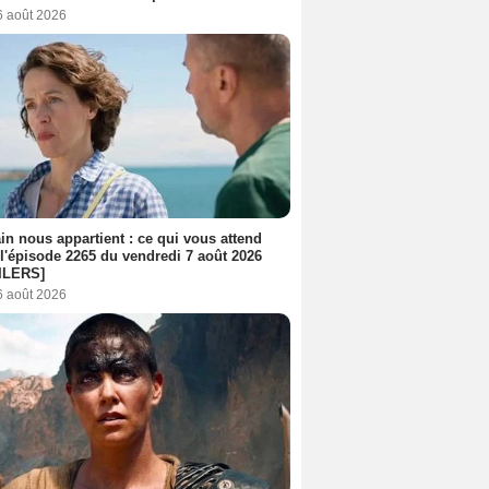
6 août 2026
n nous appartient : ce qui vous attend
l'épisode 2265 du vendredi 7 août 2026
ILERS]
6 août 2026