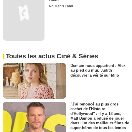
Fourbi
No Man's Land
Toutes les actus Ciné & Séries
Demain nous appartient : Alex
au pied du mur, Judith
découvre la vérité sur Milo
"J'ai renoncé au plus gros
cachet de l'Histoire
d'Hollywood" : il y a 18 ans,
Matt Damon a refusé de jouer
dans l'un des meilleurs films de
super-héros de tous les temps