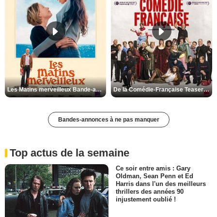
Les Matins merveilleux Bande-annonce VF
De la Comédie-Française Teaser VF
Bandes-annonces à ne pas manquer
Top actus de la semaine
Ce soir entre amis : Gary
Oldman, Sean Penn et Ed
Harris dans l'un des meilleurs
thrillers des années 90
injustement oublié !