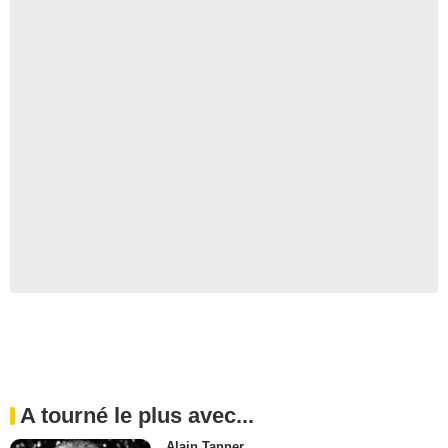
A tourné le plus avec...
Alain Tanner