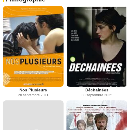
Nos Plusieurs
Déchaînées
28 septembre 2011
30 septembre 2025