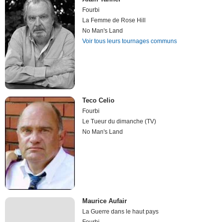
Fourbi
La Femme de Rose Hill
No Man's Land
Voir tous leurs tournages communs
Teco Celio
Fourbi
Le Tueur du dimanche (TV)
No Man's Land
Maurice Aufair
La Guerre dans le haut pays