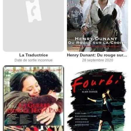
La Traductrice
Henry Dunant: Du rouge sur la croix
Date de sortie inconnue
28 septembre 2020