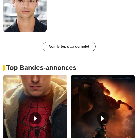
Voir le top star complet
Top Bandes-annonces