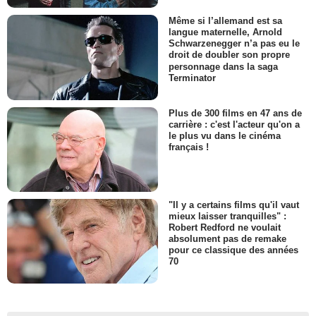
Même si l’allemand est sa
langue maternelle, Arnold
Schwarzenegger n’a pas eu le
droit de doubler son propre
personnage dans la saga
Terminator
Plus de 300 films en 47 ans de
carrière : c'est l'acteur qu'on a
le plus vu dans le cinéma
français !
"Il y a certains films qu'il vaut
mieux laisser tranquilles" :
Robert Redford ne voulait
absolument pas de remake
pour ce classique des années
70