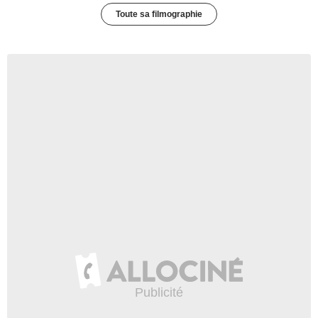
Toute sa filmographie