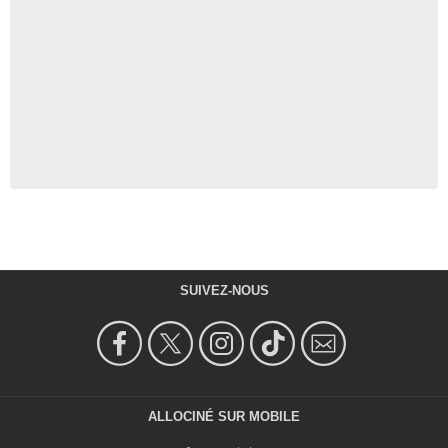
SUIVEZ-NOUS
ALLOCINÉ SUR MOBILE