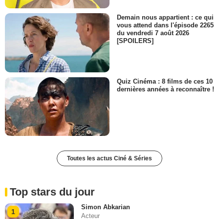
Demain nous appartient : ce qui
vous attend dans l'épisode 2265
du vendredi 7 août 2026
[SPOILERS]
Quiz Cinéma : 8 films de ces 10
dernières années à reconnaître !
Toutes les actus Ciné & Séries
Top stars du jour
Simon Abkarian
1
Acteur