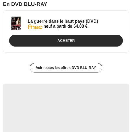
En DVD BLU-RAY
La guerre dans le haut pays (DVD)
neuf à partir de 64,88 €
ACHETER
Voir toutes les offres DVD BLU-RAY