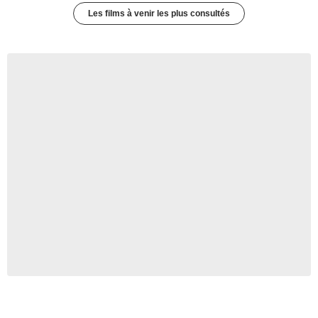
Les films à venir les plus consultés