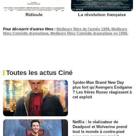
Ridicule
La révolution française
Pour découvrir d'autres films :
Meilleurs films de l'année 1998
,
Meilleurs
films Comédie dramatique
,
Meilleurs films Comédie dramatique en 1998
.
Toutes les actus Ciné
Spider-Man Brand New Day
plus fort qu'Avengers Endgame
? Les frères Russo réagissent à
cet exploit
Netflix : le réalisateur de
Deadpool et Wolverine prend
tout le monde à contre-pied