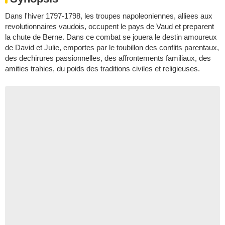
Dans l'hiver 1797-1798, les troupes napoleoniennes, alliees aux
revolutionnaires vaudois, occupent le pays de Vaud et preparent
la chute de Berne. Dans ce combat se jouera le destin amoureux
de David et Julie, emportes par le toubillon des conflits parentaux,
des dechirures passionnelles, des affrontements familiaux, des
amities trahies, du poids des traditions civiles et religieuses.