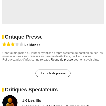
Critique Presse
Le Monde
Chaque magazine ou journal ayant son propre système de notation, toutes les
notes attribuées sont remises au barême de AlloCiné, de 1 à 5 étoiles.
Retrouvez plus d'infos sur notre page
Revue de presse
pour en savoir plus.
1 article de presse
Critiques Spectateurs
JR Les Iffs