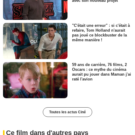
avec son nouveau projet
"C'était une erreur" : si c'était à
refaire, Tom Holland n'aurait
pas joué ce blockbuster de la
même manière !
59 ans de carrière, 76 films, 2
Oscars : ce mythe du cinéma
aurait pu jouer dans Maman j'ai
raté l'avion
Toutes les actus Ciné
Ce film dans d'autres pays