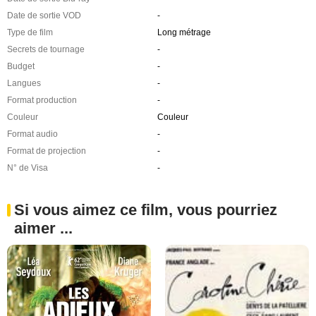
Date de sortie VOD
-
Type de film
Long métrage
Secrets de tournage
-
Budget
-
Langues
-
Format production
-
Couleur
Couleur
Format audio
-
Format de projection
-
N° de Visa
-
Si vous aimez ce film, vous pourriez
aimer ...