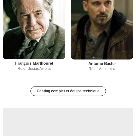
François Marthouret
Antoine Basler
Rôle : Josias Aviolat
Rôle : Ansermoz
Casting complet et équipe technique