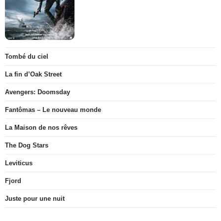
Tombé du ciel
La fin d’Oak Street
Avengers: Doomsday
Fantômas – Le nouveau monde
La Maison de nos rêves
The Dog Stars
Leviticus
Fjord
Juste pour une nuit