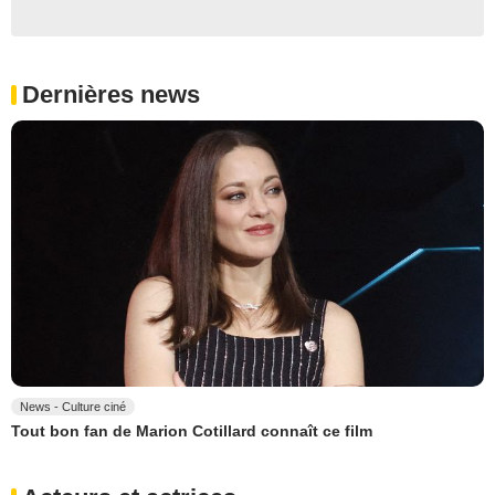
Dernières news
News - Culture ciné
Tout bon fan de Marion Cotillard connaît ce film