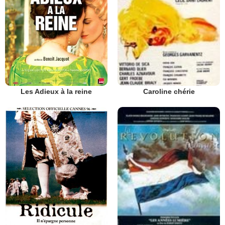
Les Adieux à la reine
Caroline chérie