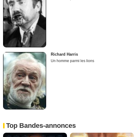
Richard Harris
Un homme parmi les lions
Top Bandes-annonces