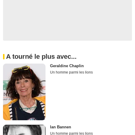
A tourné le plus avec...
Geraldine Chaplin
Un homme parmi les lions
Ian Bannen
Un homme parmi les lions