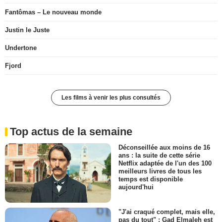
Fantômas – Le nouveau monde
Justin le Juste
Undertone
Fjord
Les films à venir les plus consultés
Top actus de la semaine
Déconseillée aux moins de 16
ans : la suite de cette série
Netflix adaptée de l'un des 100
meilleurs livres de tous les
temps est disponible
aujourd'hui
"J'ai craqué complet, mais elle,
pas du tout" : Gad Elmaleh est