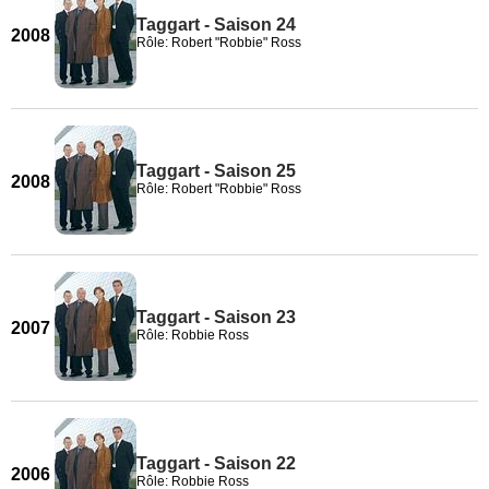
Taggart - Saison 24
2008
Rôle: Robert "Robbie" Ross
Taggart - Saison 25
2008
Rôle: Robert "Robbie" Ross
Taggart - Saison 23
2007
Rôle: Robbie Ross
Taggart - Saison 22
2006
Rôle: Robbie Ross