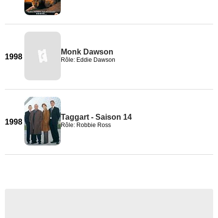
Monk Dawson
1998
Rôle: Eddie Dawson
Taggart - Saison 14
1998
Rôle: Robbie Ross