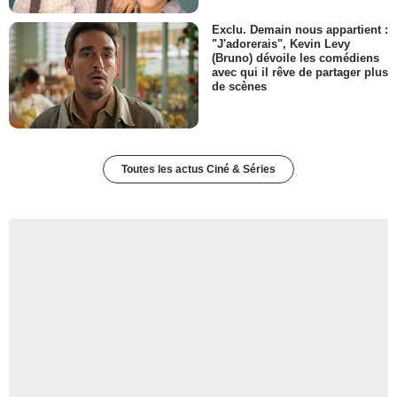
Exclu. Demain nous appartient :
"J'adorerais", Kevin Levy
(Bruno) dévoile les comédiens
avec qui il rêve de partager plus
de scènes
Toutes les actus Ciné & Séries