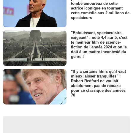
tombé amoureux de cette
actrice iconique en tournant
cette comédie aux 2 millions de
spectateurs
"Eblouissant, spectaculaire,
exigeant" : noté 4,4 sur 5, c'est
le meilleur film de science-
fiction de l'année 2024 et on le
doit à un maître incontesté du
genre !
"Il y a certains films qu'il vaut
mieux laisser tranquilles" :
Robert Redford ne voulait
absolument pas de remake
pour ce classique des années
70