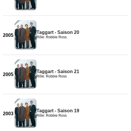
Taggart - Saison 20
2005
Rôle: Robbie Ross
Taggart - Saison 21
2005
Rôle: Robbie Ross
Taggart - Saison 19
2003
Rôle: Robbie Ross