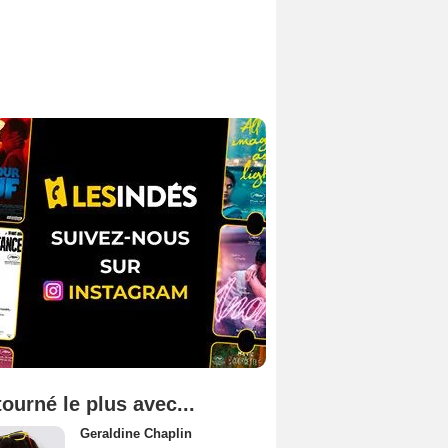
tourné le plus avec...
Geraldine Chaplin