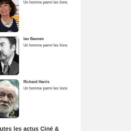
Un homme parmi les lions
Ian Bannen
Un homme parmi les lions
Richard Harris
Un homme parmi les lions
utes les actus Ciné &