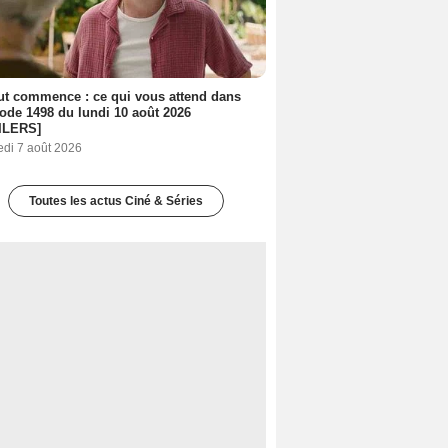
out commence : ce qui vous attend dans
sode 1498 du lundi 10 août 2026
ILERS]
edi 7 août 2026
Toutes les actus Ciné & Séries