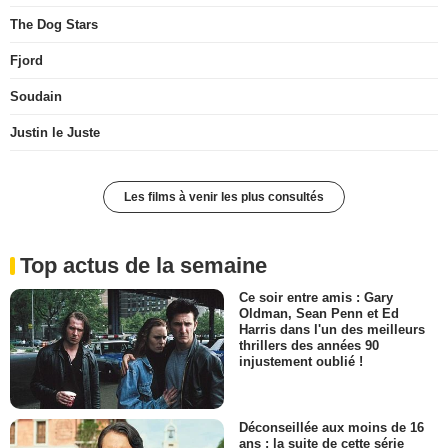
The Dog Stars
Fjord
Soudain
Justin le Juste
Les films à venir les plus consultés
Top actus de la semaine
Ce soir entre amis : Gary
Oldman, Sean Penn et Ed
Harris dans l'un des meilleurs
thrillers des années 90
injustement oublié !
Déconseillée aux moins de 16
ans : la suite de cette série