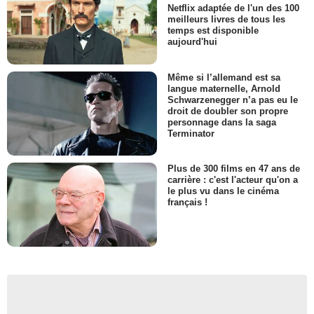
Netflix adaptée de l'un des 100
meilleurs livres de tous les
temps est disponible
aujourd'hui
Même si l’allemand est sa
langue maternelle, Arnold
Schwarzenegger n’a pas eu le
droit de doubler son propre
personnage dans la saga
Terminator
Plus de 300 films en 47 ans de
carrière : c'est l'acteur qu'on a
le plus vu dans le cinéma
français !