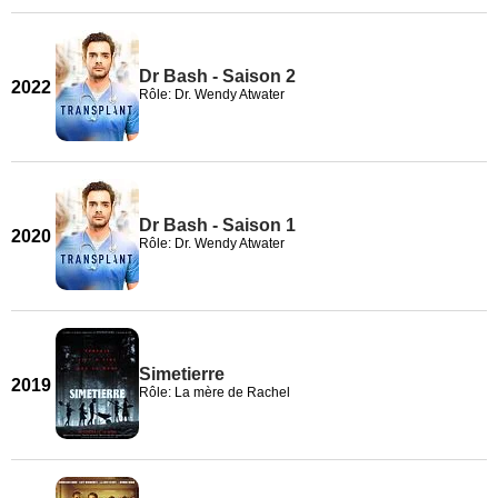
Dr Bash - Saison 2
2022
Rôle: Dr. Wendy Atwater
Dr Bash - Saison 1
2020
Rôle: Dr. Wendy Atwater
Simetierre
2019
Rôle: La mère de Rachel