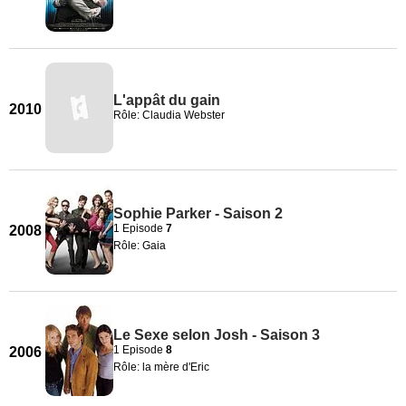
L'appât du gain
2010
Rôle: Claudia Webster
Sophie Parker - Saison 2
1 Episode
7
2008
Rôle: Gaia
Le Sexe selon Josh - Saison 3
1 Episode
8
2006
Rôle: la mère d'Eric