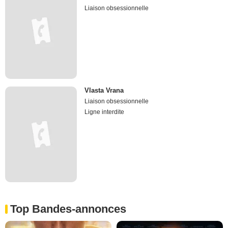
Liaison obsessionnelle
Vlasta Vrana
Liaison obsessionnelle
Ligne interdite
Top Bandes-annonces