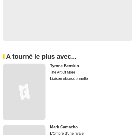
A tourné le plus avec...
Tyrone Benskin
The Art Of More
Liaison obsessionnelle
Mark Camacho
L'Ombre d'une rivale