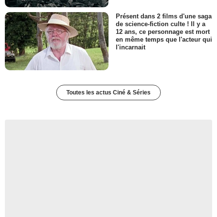
Présent dans 2 films d'une saga
de science-fiction culte ! Il y a
12 ans, ce personnage est mort
en même temps que l'acteur qui
l'incarnait
Toutes les actus Ciné & Séries