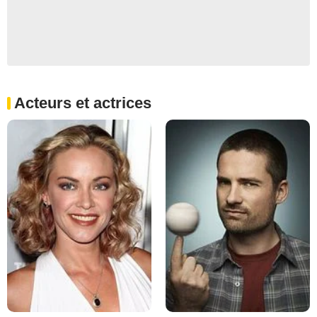
Acteurs et actrices