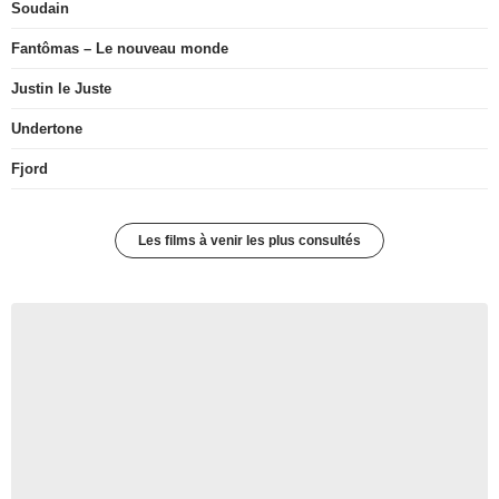
Soudain
Fantômas – Le nouveau monde
Justin le Juste
Undertone
Fjord
Les films à venir les plus consultés