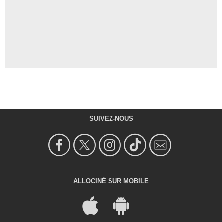
SUIVEZ-NOUS
ALLOCINÉ SUR MOBILE