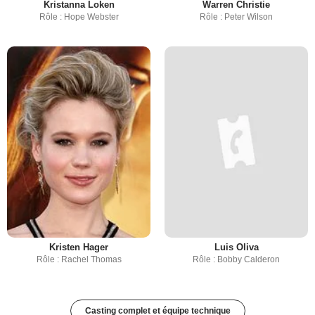
Kristanna Loken
Warren Christie
Rôle : Hope Webster
Rôle : Peter Wilson
Kristen Hager
Luis Oliva
Rôle : Rachel Thomas
Rôle : Bobby Calderon
Casting complet et équipe technique