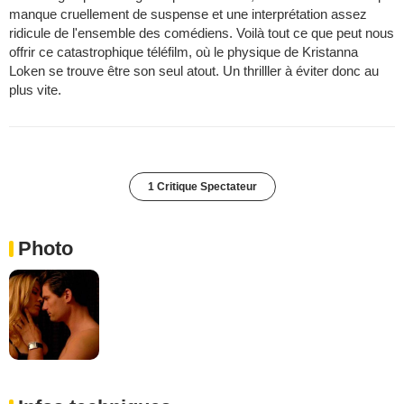
manque cruellement de suspense et une interprétation assez
ridicule de l'ensemble des comédiens. Voilà tout ce que peut nous
offrir ce catastrophique téléfilm, où le physique de Kristanna
Loken se trouve être son seul atout. Un thrilller à éviter donc au
plus vite.
1 Critique Spectateur
Photo