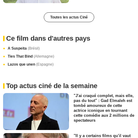
Toutes les actus Ciné
Ce film dans d'autres pays
A Suspeita
(Brésil)
Ties That Bind
(Allemagne)
Lazos que unen
(Espagne)
Top actus ciné de la semaine
"J'ai craqué complet, mais elle,
pas du tout" : Gad Elmaleh est
tombé amoureux de cette
actrice iconique en tournant
cette comédie aux 2 millions de
spectateurs
"Il y a certains films qu'il vaut