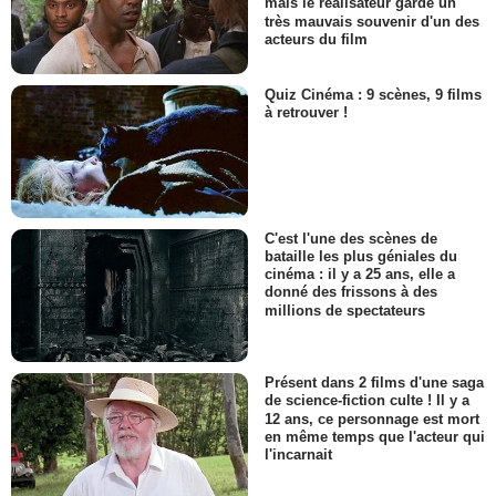
mais le réalisateur garde un
très mauvais souvenir d'un des
acteurs du film
Quiz Cinéma : 9 scènes, 9 films
à retrouver !
C'est l'une des scènes de
bataille les plus géniales du
cinéma : il y a 25 ans, elle a
donné des frissons à des
millions de spectateurs
Présent dans 2 films d'une saga
de science-fiction culte ! Il y a
12 ans, ce personnage est mort
en même temps que l'acteur qui
l'incarnait