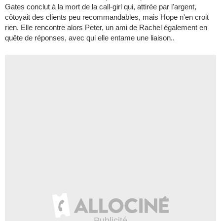
Gates conclut à la mort de la call-girl qui, attirée par l'argent,
côtoyait des clients peu recommandables, mais Hope n'en croit
rien. Elle rencontre alors Peter, un ami de Rachel également en
quête de réponses, avec qui elle entame une liaison..