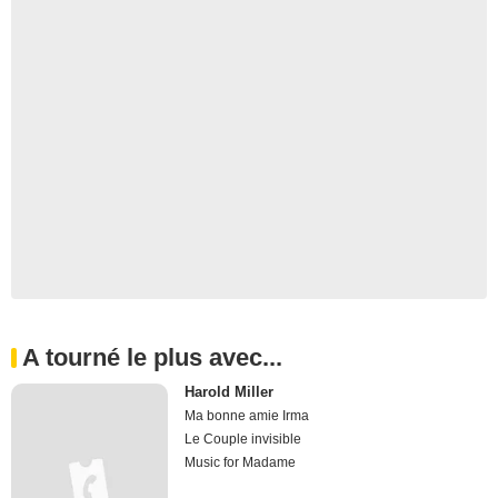
A tourné le plus avec...
Harold Miller
Ma bonne amie Irma
Le Couple invisible
Music for Madame