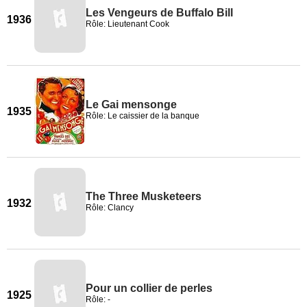
Les Vengeurs de Buffalo Bill
1936
Rôle: Lieutenant Cook
Le Gai mensonge
1935
Rôle: Le caissier de la banque
The Three Musketeers
1932
Rôle: Clancy
Pour un collier de perles
1925
Rôle: -