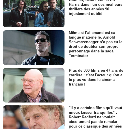
Harris dans l'un des meilleurs
thrillers des années 90
injustement oublié !
Même si l’allemand est sa
langue maternelle, Arnold
Schwarzenegger n’a pas eu le
droit de doubler son propre
personnage dans la saga
Terminator
Plus de 300 films en 47 ans de
carrière : c'est l'acteur qu'on a
le plus vu dans le cinéma
français !
"Il y a certains films qu'il vaut
mieux laisser tranquilles" :
Robert Redford ne voulait
absolument pas de remake
pour ce classique des années