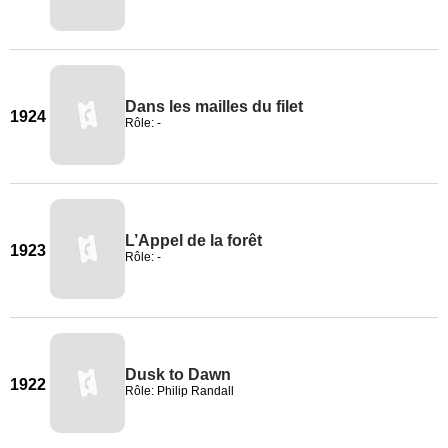
Dans les mailles du filet
1924
Rôle: -
L’Appel de la forêt
1923
Rôle: -
Dusk to Dawn
1922
Rôle: Philip Randall