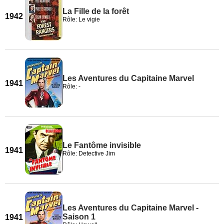
La Fille de la forêt
1942
Rôle: Le vigie
Les Aventures du Capitaine Marvel
1941
Rôle: -
Le Fantôme invisible
1941
Rôle: Detective Jim
Les Aventures du Capitaine Marvel -
Saison 1
1941