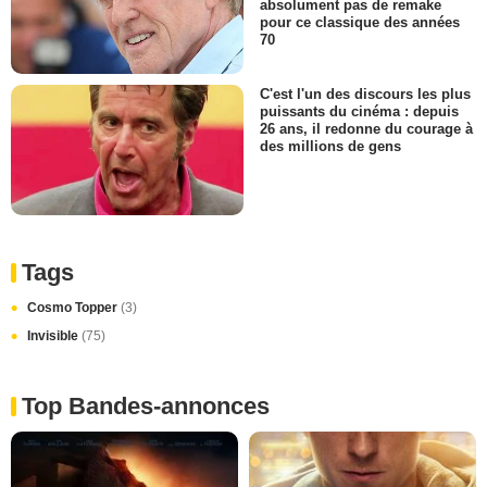
absolument pas de remake
pour ce classique des années
70
C'est l'un des discours les plus
puissants du cinéma : depuis
26 ans, il redonne du courage à
des millions de gens
Tags
Cosmo Topper
(3)
Invisible
(75)
Top Bandes-annonces