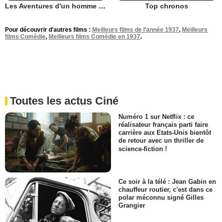
Top chronos
Les Aventures d'un homme invisible
Pour découvrir d'autres films :
Meilleurs films de l'année 1937
,
Meilleurs
films Comédie
,
Meilleurs films Comédie en 1937
.
Toutes les actus Ciné
Numéro 1 sur Netflix : ce
réalisateur français parti faire
carrière aux Etats-Unis bientôt
de retour avec un thriller de
science-fiction !
Ce soir à la télé : Jean Gabin en
chauffeur routier, c'est dans ce
polar méconnu signé Gilles
Grangier