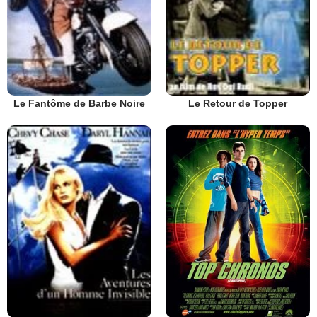
Le Fantôme de Barbe Noire
Le Retour de Topper