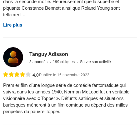
dans la seconde moitié. Heureusement que la superbe et
piquante Constance Bennett ainsi que Roland Young sont
tellement ...
Lire plus
Tanguy Adisson
3 abonnés
199 critiques
Suivre son activité
4,0
Publiée le 15 novembre 2023
Premier film d’une longue série de comédie fantomatique qui
suivra dans les années 1940, Norman McLeod fut un véritable
visionnaire avec « Topper ». Défunts satiriques et situations
burlesques mèneront à un film comique au dépend des milles
péripéties du pauvre Topper.