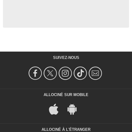
SUIVEZ-NOUS
ALLOCINÉ SUR MOBILE
ALLOCINÉ À L'ÉTRANGER