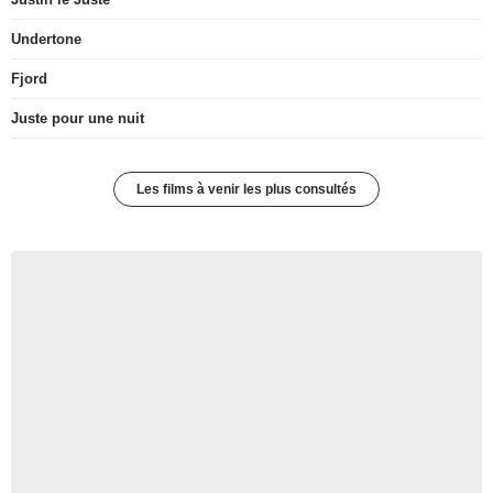
Undertone
Fjord
Juste pour une nuit
Les films à venir les plus consultés