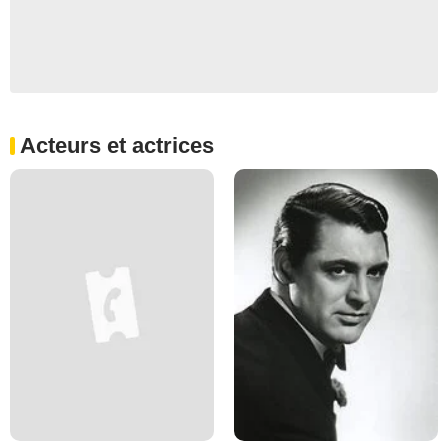
Acteurs et actrices