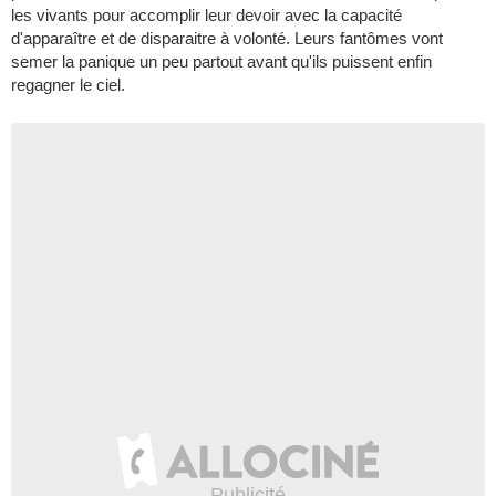
les vivants pour accomplir leur devoir avec la capacité
d'apparaître et de disparaitre à volonté. Leurs fantômes vont
semer la panique un peu partout avant qu'ils puissent enfin
regagner le ciel.