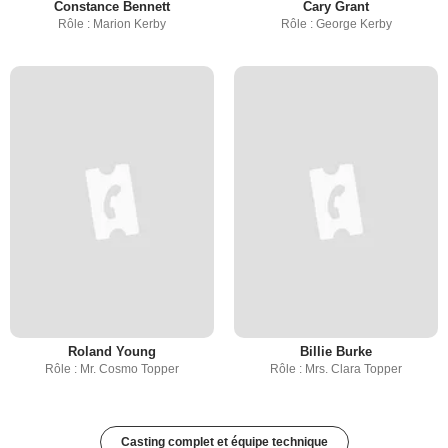
Constance Bennett
Cary Grant
Rôle : Marion Kerby
Rôle : George Kerby
Roland Young
Billie Burke
Rôle : Mr. Cosmo Topper
Rôle : Mrs. Clara Topper
Casting complet et équipe technique