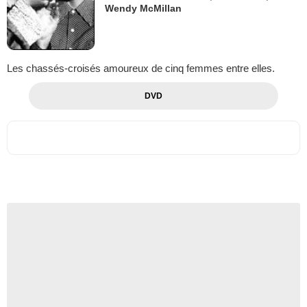
Wendy McMillan
Les chassés-croisés amoureux de cinq femmes entre elles.
DVD