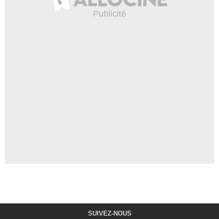
SUIVEZ-NOUS