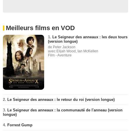
Meilleurs films en VOD
1.
Le Seigneur des anneaux : les deux tours
(version longue)
de Peter Jackson
avec Elijah Wood, Ian McKellen
Film - Aventure
2.
Le Seigneur des anneaux : le retour du roi (version longue)
3.
Le Seigneur des anneaux : la communauté de l'anneau (version
longue)
4.
Forrest Gump