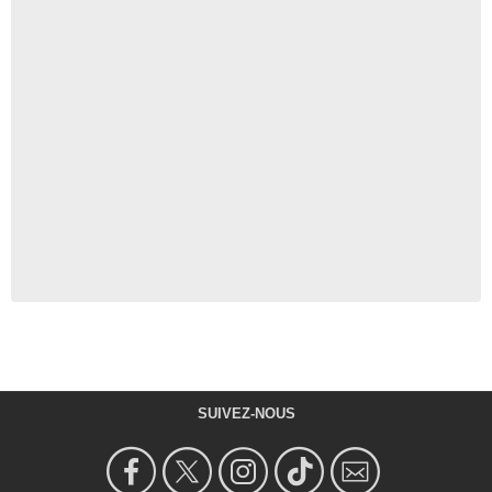
SUIVEZ-NOUS