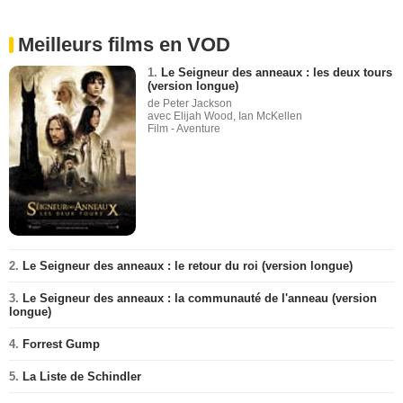
Meilleurs films en VOD
1.
Le Seigneur des anneaux : les deux tours
(version longue)
de Peter Jackson
avec Elijah Wood, Ian McKellen
Film - Aventure
2.
Le Seigneur des anneaux : le retour du roi (version longue)
3.
Le Seigneur des anneaux : la communauté de l'anneau (version
longue)
4.
Forrest Gump
5.
La Liste de Schindler