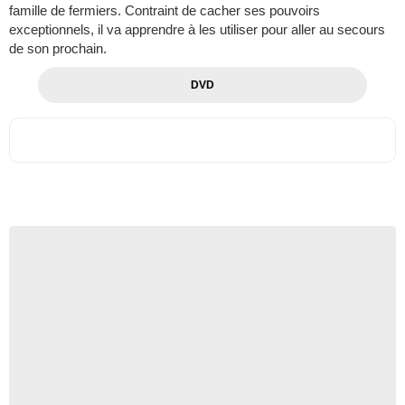
famille de fermiers. Contraint de cacher ses pouvoirs
exceptionnels, il va apprendre à les utiliser pour aller au secours
de son prochain.
DVD