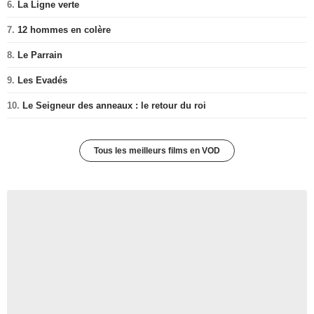
6.
La Ligne verte
7.
12 hommes en colère
8.
Le Parrain
9.
Les Evadés
10.
Le Seigneur des anneaux : le retour du roi
Tous les meilleurs films en VOD