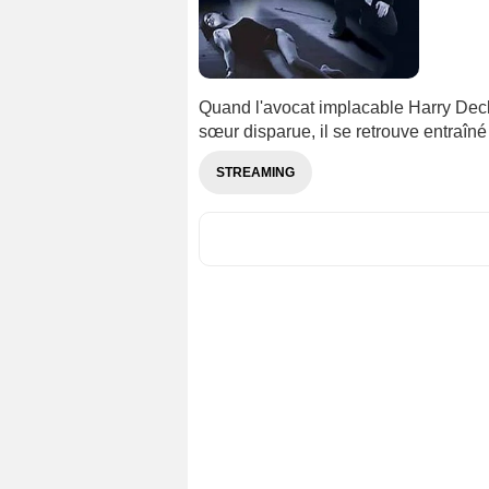
Quand l'avocat implacable Harry Deck
sœur disparue, il se retrouve entraîné
STREAMING