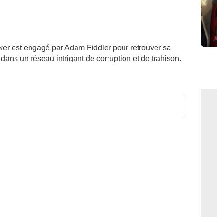
er est engagé par Adam Fiddler pour retrouver sa
 dans un réseau intrigant de corruption et de trahison.