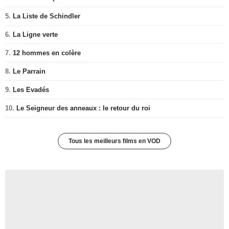
5.
La Liste de Schindler
6.
La Ligne verte
7.
12 hommes en colère
8.
Le Parrain
9.
Les Evadés
10.
Le Seigneur des anneaux : le retour du roi
Tous les meilleurs films en VOD