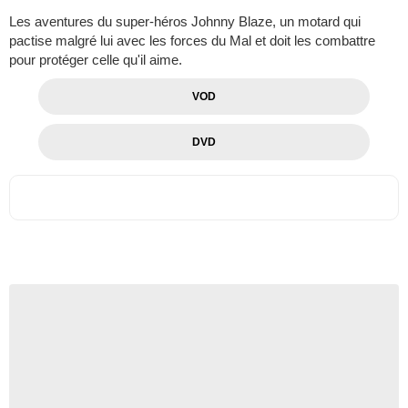
Les aventures du super-héros Johnny Blaze, un motard qui
pactise malgré lui avec les forces du Mal et doit les combattre
pour protéger celle qu'il aime.
VOD
DVD