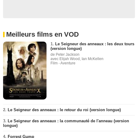
Meilleurs films en VOD
1.
Le Seigneur des anneaux : les deux tours
(version longue)
de Peter Jackson
avec Elijah Wood, Ian McKellen
Film - Aventure
2.
Le Seigneur des anneaux : le retour du roi (version longue)
3.
Le Seigneur des anneaux : la communauté de l'anneau (version
longue)
4.
Forrest Gump