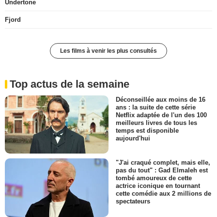
Undertone
Fjord
Les films à venir les plus consultés
Top actus de la semaine
Déconseillée aux moins de 16
ans : la suite de cette série
Netflix adaptée de l'un des 100
meilleurs livres de tous les
temps est disponible
aujourd'hui
"J'ai craqué complet, mais elle,
pas du tout" : Gad Elmaleh est
tombé amoureux de cette
actrice iconique en tournant
cette comédie aux 2 millions de
spectateurs