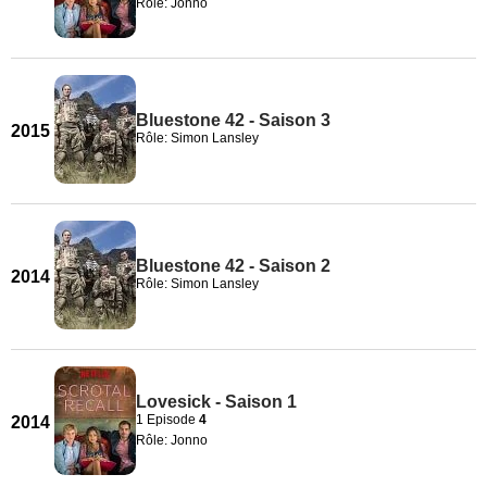
Rôle: Jonno
Bluestone 42 - Saison 3
2015
Rôle: Simon Lansley
Bluestone 42 - Saison 2
2014
Rôle: Simon Lansley
Lovesick - Saison 1
1 Episode
4
2014
Rôle: Jonno