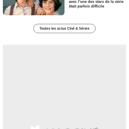
avec l'une des stars de la série
était parfois difficile
Toutes les actus Ciné & Séries