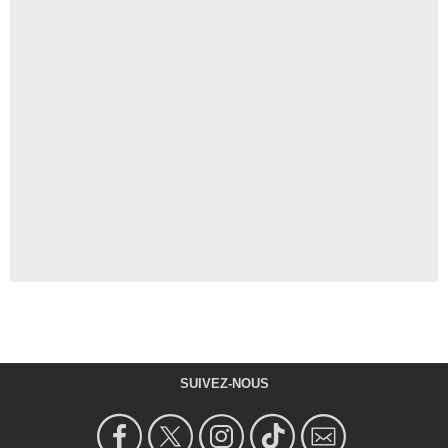
SUIVEZ-NOUS