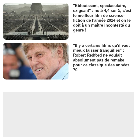
"Eblouissant, spectaculaire,
exigeant" : noté 4,4 sur 5, c'est
le meilleur film de science-
fiction de l'année 2024 et on le
doit à un maître incontesté du
genre !
"Il y a certains films qu'il vaut
mieux laisser tranquilles" :
Robert Redford ne voulait
absolument pas de remake
pour ce classique des années
70