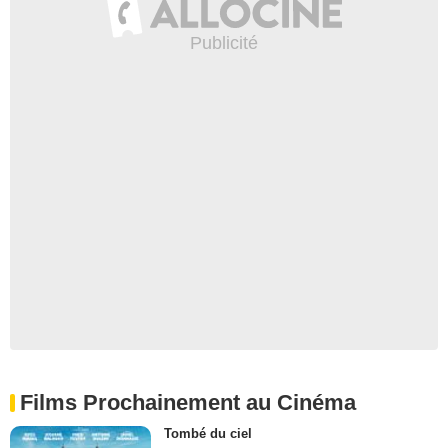
Films Prochainement au Cinéma
Tombé du ciel