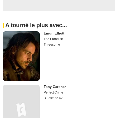
A tourné le plus avec...
Emun Elliott
The Paradise
Threesome
Tony Gardner
Perfect Crime
Bluestone 42