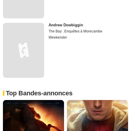
Andrew Dowbiggin
The Bay : Enquêtes à Morecambe
Weekender
Top Bandes-annonces