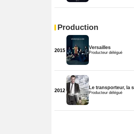
Production
Versailles
2015
Producteur délégué
Le transporteur, la s
2012
Producteur délégué