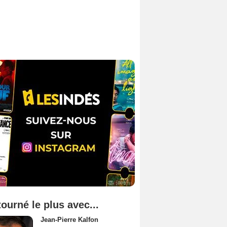
tourné le plus avec...
Jean-Pierre Kalfon