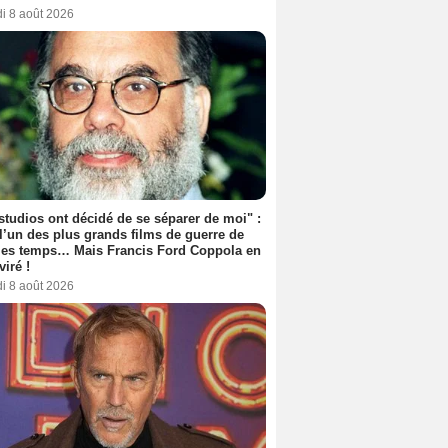
i 8 août 2026
studios ont décidé de se séparer de moi" :
 l’un des plus grands films de guerre de
les temps… Mais Francis Ford Coppola en
viré !
i 8 août 2026