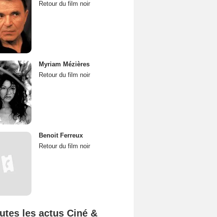
Retour du film noir
Myriam Mézières
Retour du film noir
Benoit Ferreux
Retour du film noir
utes les actus Ciné &