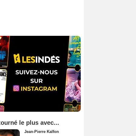
tourné le plus avec...
Jean-Pierre Kalfon