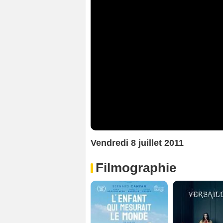
Vendredi 8 juillet 2011
Filmographie