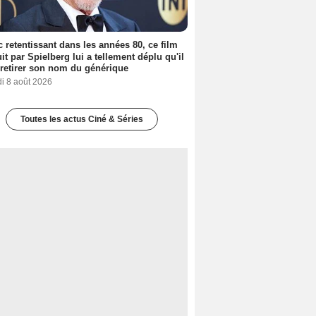
 retentissant dans les années 80, ce film
it par Spielberg lui a tellement déplu qu'il
t retirer son nom du générique
i 8 août 2026
Toutes les actus Ciné & Séries