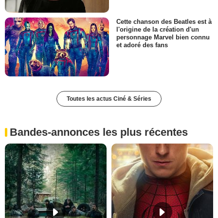
Cette chanson des Beatles est à
l'origine de la création d'un
personnage Marvel bien connu
et adoré des fans
Toutes les actus Ciné & Séries
Bandes-annonces les plus récentes