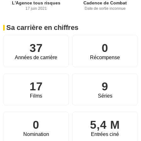
L'Agence tous risques
Cadence de Combat
17 juin 2021
Date de sortie inconnue
Sa carrière en chiffres
37
0
Années de carrière
Récompense
17
9
Films
Séries
0
5,4 M
Nomination
Entrées ciné