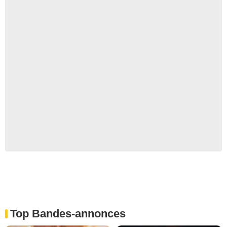
Top Bandes-annonces