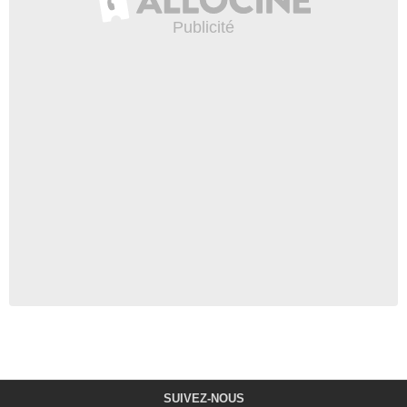
SUIVEZ-NOUS