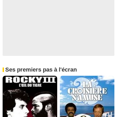
Ses premiers pas à l'écran