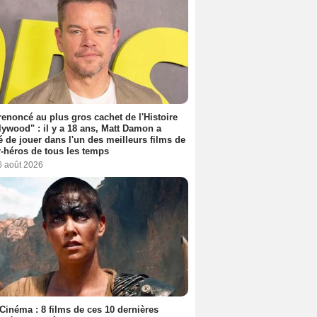
 renoncé au plus gros cachet de l'Histoire
lywood" : il y a 18 ans, Matt Damon a
é de jouer dans l'un des meilleurs films de
-héros de tous les temps
6 août 2026
Cinéma : 8 films de ces 10 dernières