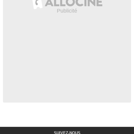
SUIVEZ-NOUS