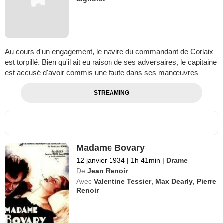
Au cours d'un engagement, le navire du commandant de Corlaix
est torpillé. Bien qu'il ait eu raison de ses adversaires, le capitaine
est accusé d'avoir commis une faute dans ses manœuvres
STREAMING
Madame Bovary
12 janvier 1934
|
1h 41min
|
Drame
De
Jean Renoir
Avec
Valentine Tessier
,
Max Dearly
,
Pierre
Renoir