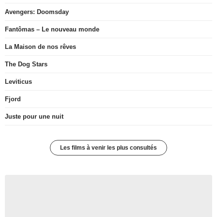
Avengers: Doomsday
Fantômas – Le nouveau monde
La Maison de nos rêves
The Dog Stars
Leviticus
Fjord
Juste pour une nuit
Les films à venir les plus consultés