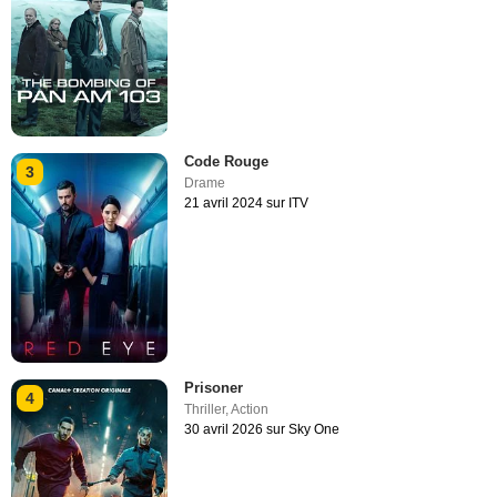
Code Rouge
3
Drame
21 avril 2024 sur ITV
Prisoner
4
Thriller
,
Action
30 avril 2026 sur Sky One