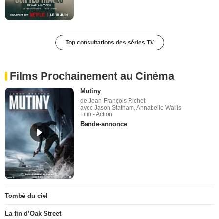
Top consultations des séries TV
Films Prochainement au Cinéma
Mutiny
de Jean-François Richet
avec Jason Statham, Annabelle Wallis
Film - Action
Bande-annonce
Tombé du ciel
La fin d’Oak Street