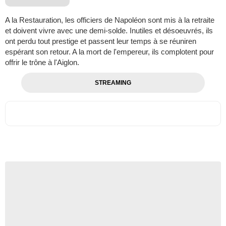
A la Restauration, les officiers de Napoléon sont mis à la retraite
et doivent vivre avec une demi-solde. Inutiles et désoeuvrés, ils
ont perdu tout prestige et passent leur temps à se réuniren
espérant son retour. A la mort de l'empereur, ils complotent pour
offrir le trône à l'Aiglon.
STREAMING