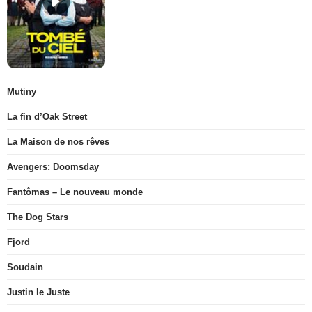
Mutiny
La fin d’Oak Street
La Maison de nos rêves
Avengers: Doomsday
Fantômas – Le nouveau monde
The Dog Stars
Fjord
Soudain
Justin le Juste