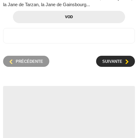
la Jane de Tarzan, la Jane de Gainsbourg...
VOD
PRÉCÉDENTE
SUIVANTE