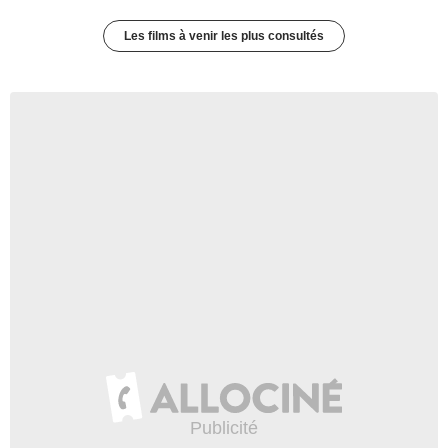
Les films à venir les plus consultés