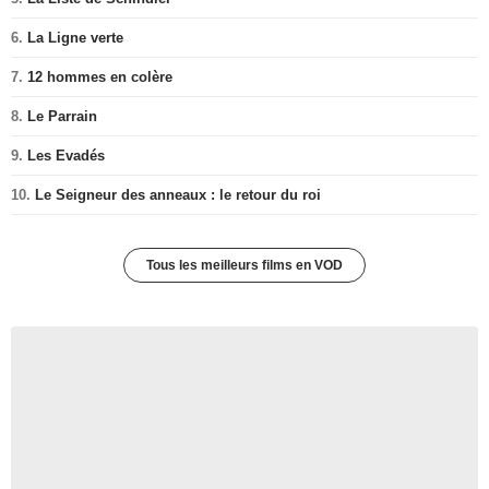
6.
La Ligne verte
7.
12 hommes en colère
8.
Le Parrain
9.
Les Evadés
10.
Le Seigneur des anneaux : le retour du roi
Tous les meilleurs films en VOD