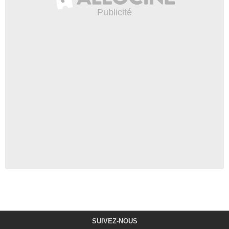
SUIVEZ-NOUS