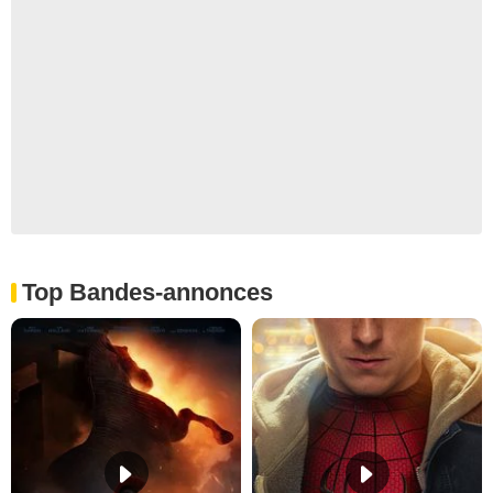
Top Bandes-annonces