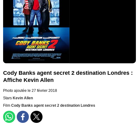
Cody Banks agent secret 2 destination Londres :
Affiche Kevin Allen
Photo ajoutée le 27 février 2018
Stars
Kevin Allen
Film
Cody Banks agent secret 2 destination Londres