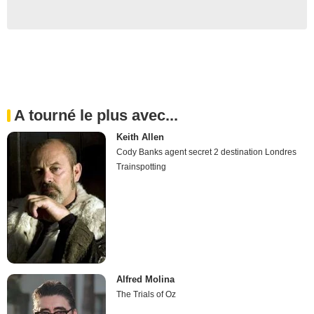
A tourné le plus avec...
Keith Allen
Cody Banks agent secret 2 destination Londres
Trainspotting
Alfred Molina
The Trials of Oz