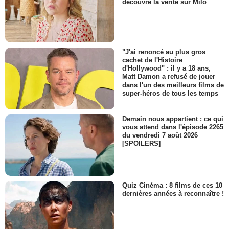
découvre la vérité sur Milo
"J'ai renoncé au plus gros
cachet de l'Histoire
d'Hollywood" : il y a 18 ans,
Matt Damon a refusé de jouer
dans l'un des meilleurs films de
super-héros de tous les temps
Demain nous appartient : ce qui
vous attend dans l'épisode 2265
du vendredi 7 août 2026
[SPOILERS]
Quiz Cinéma : 8 films de ces 10
dernières années à reconnaître !