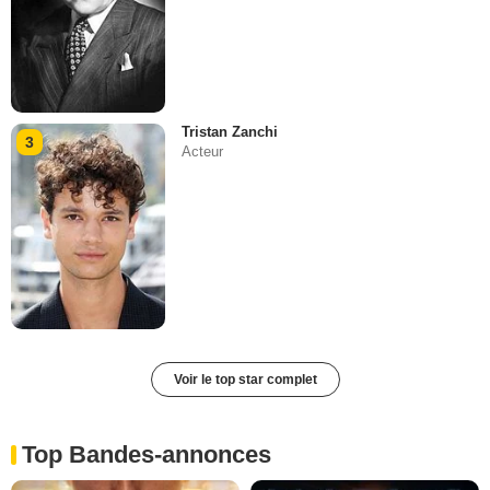
Tristan Zanchi
3
Acteur
Voir le top star complet
Top Bandes-annonces