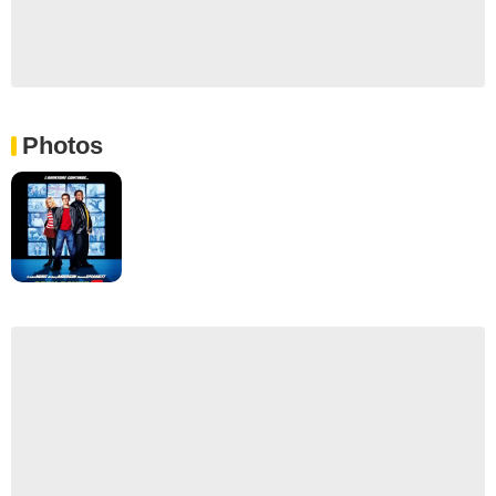
Photos