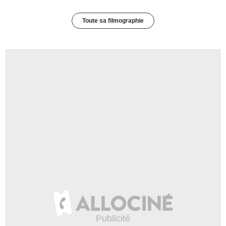
Toute sa filmographie