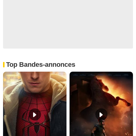
Top Bandes-annonces