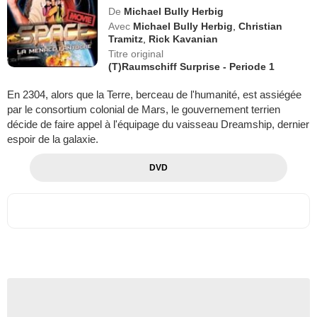
De
Michael Bully Herbig
Avec
Michael Bully Herbig
,
Christian
Tramitz
,
Rick Kavanian
Titre original
(T)Raumschiff Surprise - Periode 1
En 2304, alors que la Terre, berceau de l'humanité, est assiégée
par le consortium colonial de Mars, le gouvernement terrien
décide de faire appel à l'équipage du vaisseau Dreamship, dernier
espoir de la galaxie.
DVD