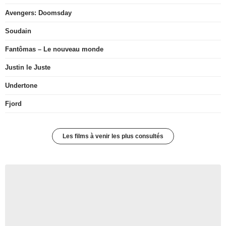
Avengers: Doomsday
Soudain
Fantômas – Le nouveau monde
Justin le Juste
Undertone
Fjord
Les films à venir les plus consultés