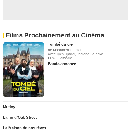
Films Prochainement au Cinéma
Tombé du ciel
de Mohamed Hamidi
avec Ilyes Djadel, Josiane Balasko
Film - Comédie
Bande-annonce
Mutiny
La fin d’Oak Street
La Maison de nos rêves