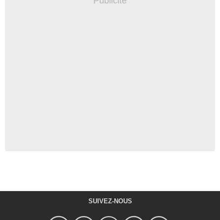
SUIVEZ-NOUS