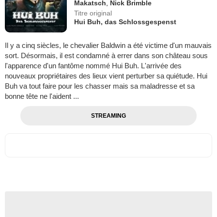
Makatsch
,
Nick Brimble
Titre original
Hui Buh, das Schlossgespenst
Il y a cinq siècles, le chevalier Baldwin a été victime d'un mauvais
sort. Désormais, il est condamné à errer dans son château sous
l'apparence d'un fantôme nommé Hui Buh. L'arrivée des
nouveaux propriétaires des lieux vient perturber sa quiétude. Hui
Buh va tout faire pour les chasser mais sa maladresse et sa
bonne tête ne l'aident ...
STREAMING