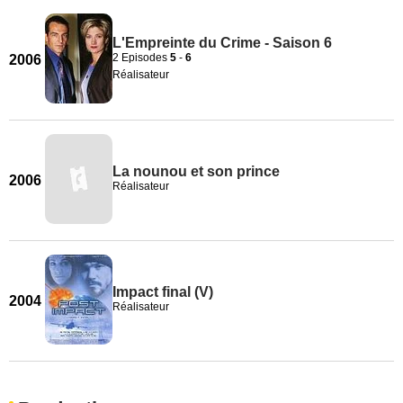
L'Empreinte du Crime - Saison 6
2 Episodes
5
-
6
2006
Réalisateur
La nounou et son prince
2006
Réalisateur
Impact final (V)
2004
Réalisateur