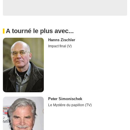
A tourné le plus avec...
Hanns Zischler
Impact final (V)
Peter Simonischek
Le Mystère du papillon (TV)