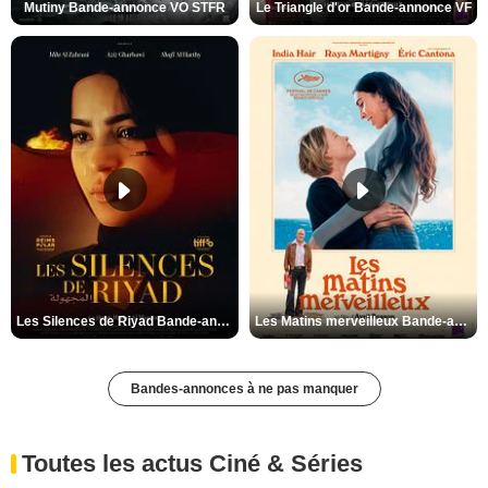
Mutiny Bande-annonce VO STFR
Le Triangle d'or Bande-annonce VF
Les Silences de Riyad Bande-annonce VO STFR
Les Matins merveilleux Bande-annonce VF
Bandes-annonces à ne pas manquer
Toutes les actus Ciné & Séries