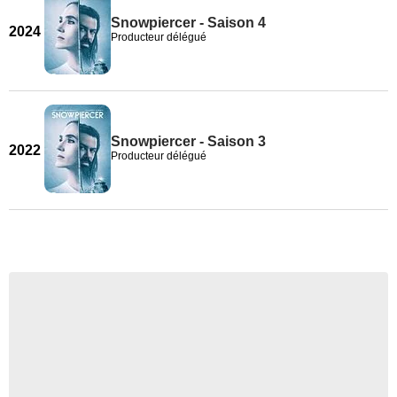
Snowpiercer - Saison 4
2024
Producteur délégué
Snowpiercer - Saison 3
2022
Producteur délégué