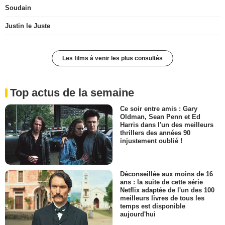
Soudain
Justin le Juste
Les films à venir les plus consultés
Top actus de la semaine
Ce soir entre amis : Gary
Oldman, Sean Penn et Ed
Harris dans l'un des meilleurs
thrillers des années 90
injustement oublié !
Déconseillée aux moins de 16
ans : la suite de cette série
Netflix adaptée de l'un des 100
meilleurs livres de tous les
temps est disponible
aujourd'hui