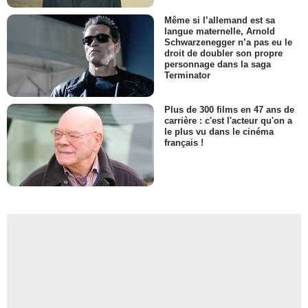
Même si l’allemand est sa
langue maternelle, Arnold
Schwarzenegger n’a pas eu le
droit de doubler son propre
personnage dans la saga
Terminator
Plus de 300 films en 47 ans de
carrière : c'est l'acteur qu'on a
le plus vu dans le cinéma
français !