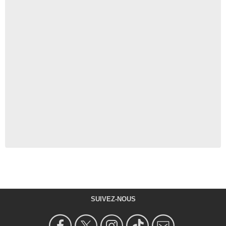
SUIVEZ-NOUS