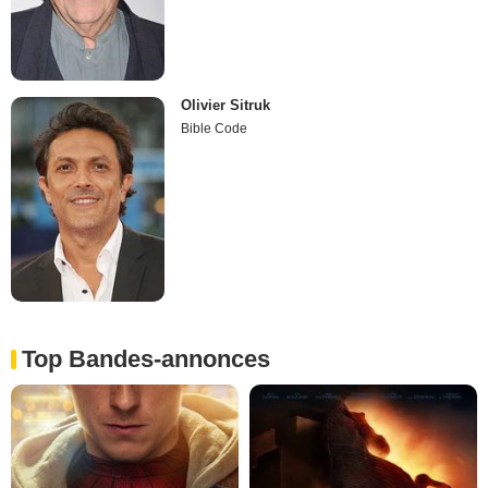
Olivier Sitruk
Bible Code
Top Bandes-annonces