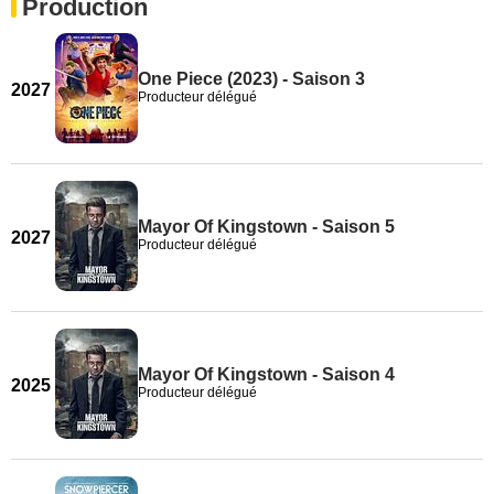
Production
One Piece (2023) - Saison 3
2027
Producteur délégué
Mayor Of Kingstown - Saison 5
2027
Producteur délégué
Mayor Of Kingstown - Saison 4
2025
Producteur délégué