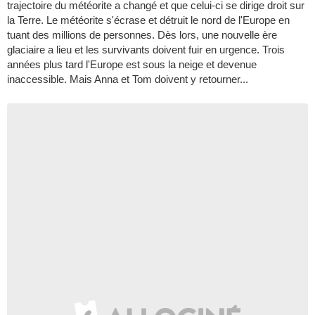
trajectoire du météorite a changé et que celui-ci se dirige droit sur
la Terre. Le météorite s'écrase et détruit le nord de l'Europe en
tuant des millions de personnes. Dès lors, une nouvelle ère
glaciaire a lieu et les survivants doivent fuir en urgence. Trois
années plus tard l'Europe est sous la neige et devenue
inaccessible. Mais Anna et Tom doivent y retourner...