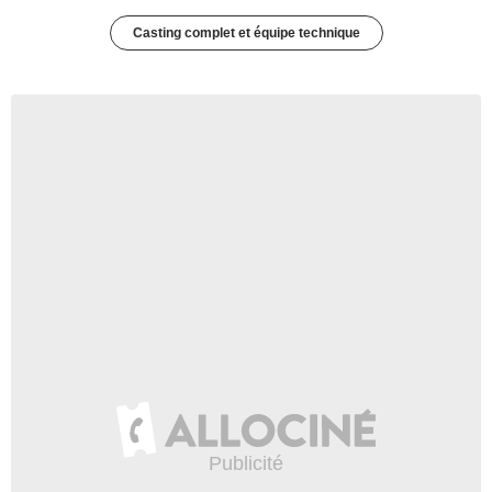
Casting complet et équipe technique