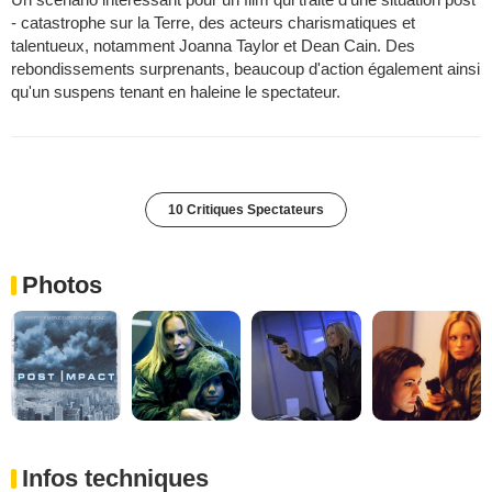
- catastrophe sur la Terre, des acteurs charismatiques et
talentueux, notamment Joanna Taylor et Dean Cain. Des
rebondissements surprenants, beaucoup d'action également ainsi
qu'un suspens tenant en haleine le spectateur.
10 Critiques Spectateurs
Photos
Infos techniques