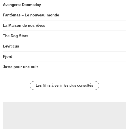
Avengers: Doomsday
Fantômas – Le nouveau monde
La Maison de nos rêves
The Dog Stars
Leviticus
Fjord
Juste pour une nuit
Les films à venir les plus consultés