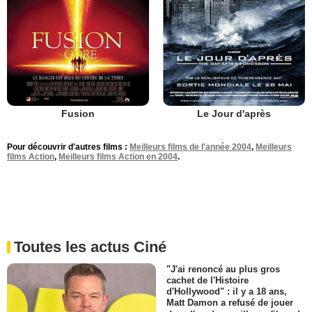
Fusion
Le Jour d'après
Pour découvrir d'autres films :
Meilleurs films de l'année 2004
,
Meilleurs
films Action
,
Meilleurs films Action en 2004
.
Toutes les actus Ciné
"J'ai renoncé au plus gros
cachet de l'Histoire
d'Hollywood" : il y a 18 ans,
Matt Damon a refusé de jouer