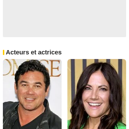
Acteurs et actrices