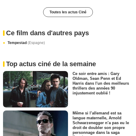
Toutes les actus Ciné
Ce film dans d'autres pays
Tempestad
(Espagne)
Top actus ciné de la semaine
Ce soir entre amis : Gary
Oldman, Sean Penn et Ed
Harris dans l'un des meilleurs
thrillers des années 90
injustement oublié !
Même si l’allemand est sa
langue maternelle, Arnold
Schwarzenegger n’a pas eu le
droit de doubler son propre
personnage dans la saga