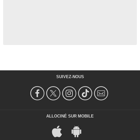
SUIVEZ-NOUS
ALLOCINÉ SUR MOBILE