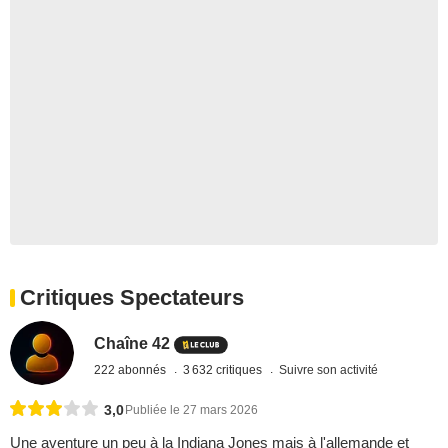
Critiques Spectateurs
Chaîne 42
222 abonnés
3 632 critiques
Suivre son activité
3,0
Publiée le 27 mars 2026
Une aventure un peu à la Indiana Jones mais à l'allemande et