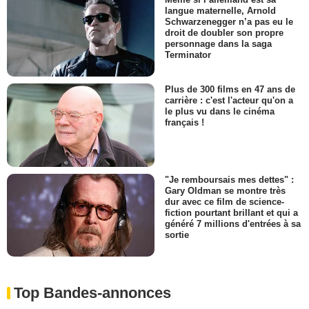
langue maternelle, Arnold
Schwarzenegger n’a pas eu le
droit de doubler son propre
personnage dans la saga
Terminator
Plus de 300 films en 47 ans de
carrière : c'est l'acteur qu'on a
le plus vu dans le cinéma
français !
"Je remboursais mes dettes" :
Gary Oldman se montre très
dur avec ce film de science-
fiction pourtant brillant et qui a
généré 7 millions d'entrées à sa
sortie
Top Bandes-annonces