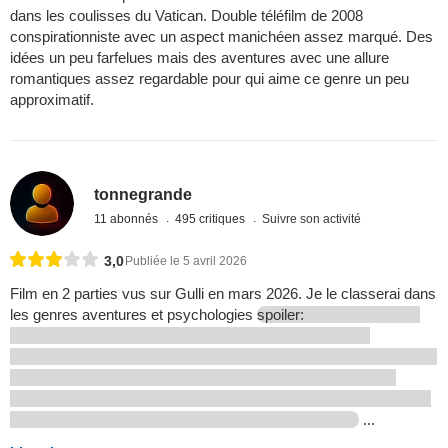
dans les coulisses du Vatican. Double téléfilm de 2008
conspirationniste avec un aspect manichéen assez marqué. Des
idées un peu farfelues mais des aventures avec une allure
romantiques assez regardable pour qui aime ce genre un peu
approximatif.
tonnegrande
11 abonnés
495 critiques
Suivre son activité
3,0
Publiée le 5 avril 2026
Film en 2 parties vus sur Gulli en mars 2026. Je le classerai dans
les genres aventures et psychologies
spoiler:
...