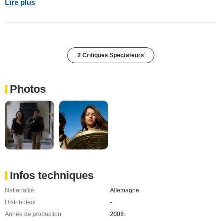
Lire plus
2 Critiques Spectateurs
Photos
Infos techniques
Nationalité
Allemagne
Distributeur
-
Année de production
2008