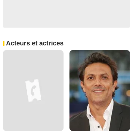
Acteurs et actrices