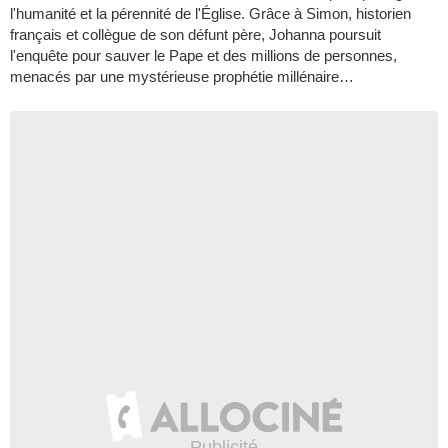
l'humanité et la pérennité de l'Église. Grâce à Simon, historien
français et collègue de son défunt père, Johanna poursuit
l'enquête pour sauver le Pape et des millions de personnes,
menacés par une mystérieuse prophétie millénaire…