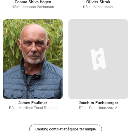
Cosma Shiva Hagen
Olivier Sitruk
Rôle : Johanna Bachmann
Rôle : Simon Maler
James Faulkner
Joachim Fuchsberger
Rôle : Kardinal Emad Rhades
Rôle : Papst Innozenz V.
Casting complet et équipe technique