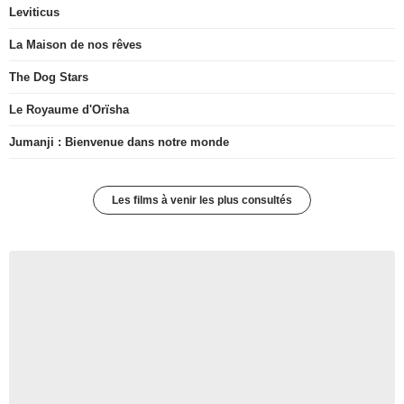
Leviticus
La Maison de nos rêves
The Dog Stars
Le Royaume d'Orïsha
Jumanji : Bienvenue dans notre monde
Les films à venir les plus consultés