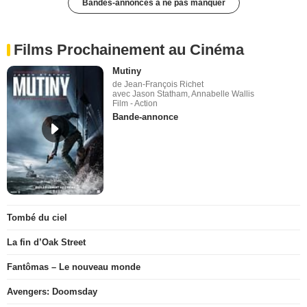
Bandes-annonces à ne pas manquer
Films Prochainement au Cinéma
Mutiny
de Jean-François Richet
avec Jason Statham, Annabelle Wallis
Film - Action
Bande-annonce
Tombé du ciel
La fin d’Oak Street
Fantômas – Le nouveau monde
Avengers: Doomsday