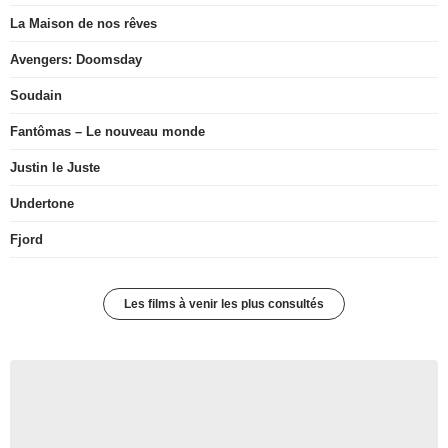
La Maison de nos rêves
Avengers: Doomsday
Soudain
Fantômas – Le nouveau monde
Justin le Juste
Undertone
Fjord
Les films à venir les plus consultés