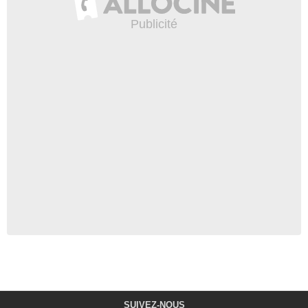
SUIVEZ-NOUS