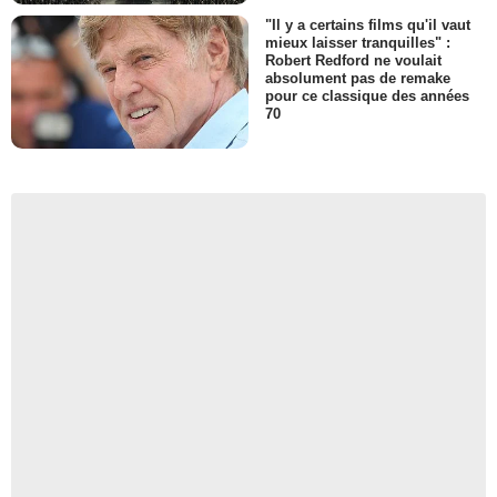
"Il y a certains films qu'il vaut
mieux laisser tranquilles" :
Robert Redford ne voulait
absolument pas de remake
pour ce classique des années
70