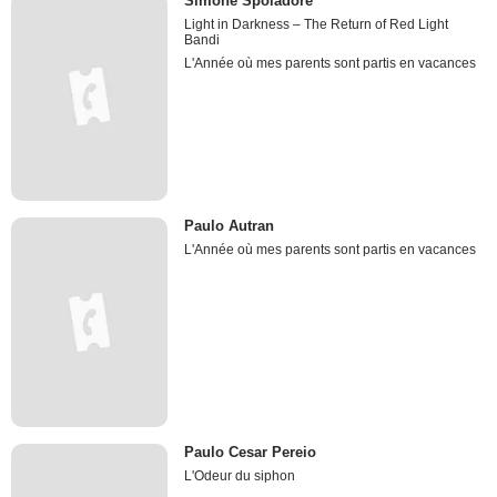
Simone Spoladore
Light in Darkness – The Return of Red Light
Bandi
L'Année où mes parents sont partis en vacances
Paulo Autran
L'Année où mes parents sont partis en vacances
Paulo Cesar Pereio
L'Odeur du siphon