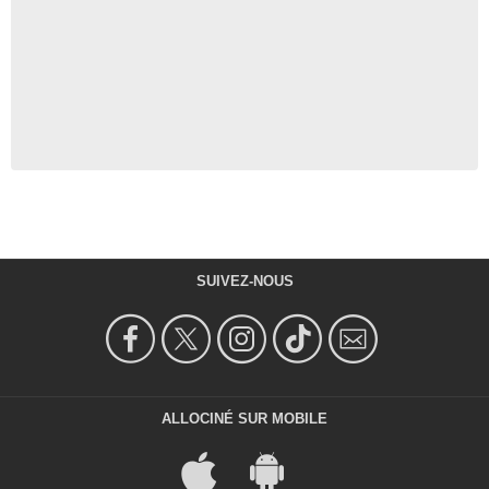
SUIVEZ-NOUS
ALLOCINÉ SUR MOBILE