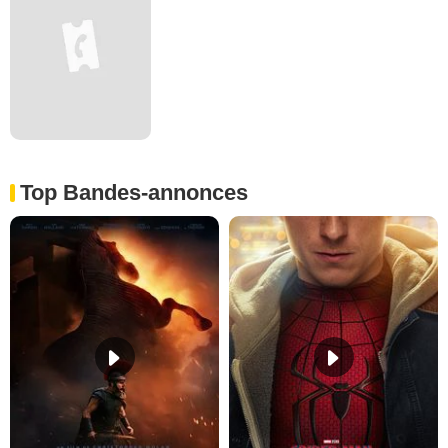
Top Bandes-annonces