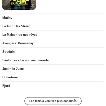
Mutiny
La fin d’Oak Street
La Maison de nos rêves
Avengers: Doomsday
Soudain
Fantômas – Le nouveau monde
Justin le Juste
Undertone
Fjord
Les films à venir les plus consultés